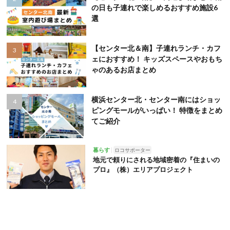
の日も子連れで楽しめるおすすめ施設6
選
【センター北＆南】子連れランチ・カフ
ェにおすすめ！ キッズスペースやおもち
ゃのあるお店まとめ
横浜センター北・センター南にはショッ
ピングモールがいっぱい！ 特徴をまとめ
てご紹介
暮らす
ロコサポーター
地元で頼りにされる地域密着の『住まいの
プロ』（株）エリアプロジェクト