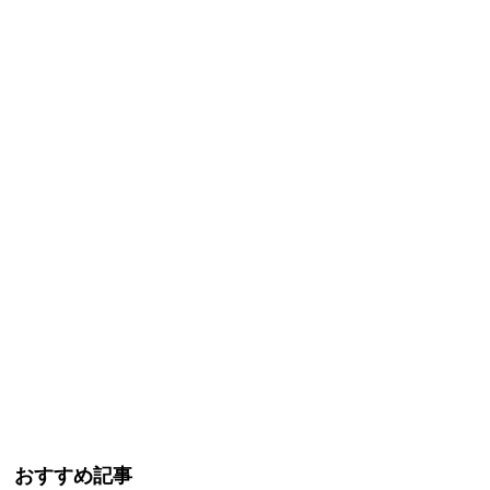
おすすめ記事