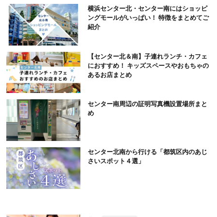
横浜センター北・センター南にはショッピ
ングモールがいっぱい！ 特徴をまとめてご
紹介
【センター北＆南】子連れランチ・カフェ
におすすめ！ キッズスペースやおもちゃの
あるお店まとめ
センター南周辺の証明写真機設置場所まと
め
センター北南から行ける「都筑区内のあじ
さいスポット４選」