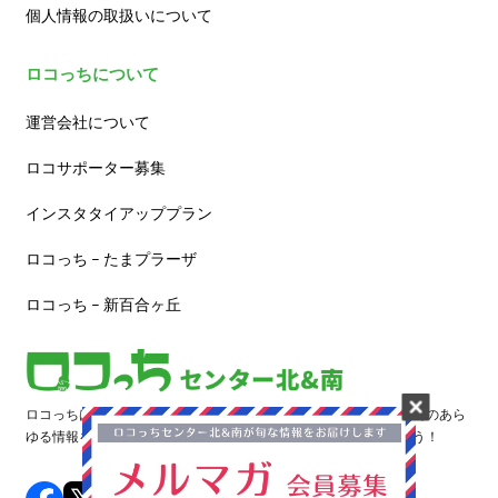
個人情報の取扱いについて
ロコっちについて
運営会社について
ロコサポーター募集
インスタタイアッププラン
ロコっち – たまプラーザ
ロコっち – 新百合ヶ丘
ロコっちは、あなたのジモト体験を豊かにする情報サイトです。街のあら
ゆる情報を収集し、日々更新しています。早速情報を探してみよう！