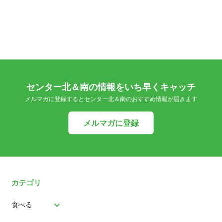
センター北＆南の情報をいち早くキャッチ
メルマガに登録するとセンター北＆南のおすすめ情報が届きます
メルマガに登録
カテゴリ
食べる