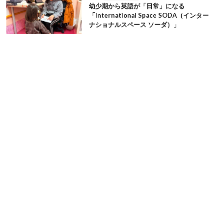
幼少期から英語が「日常」になる
「International Space SODA（インター
ナショナルスペース ソーダ）」