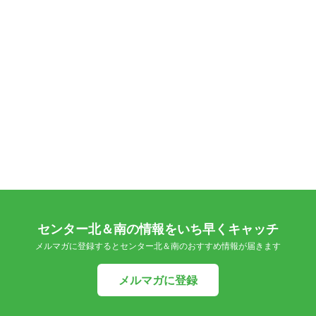
センター北＆南の情報をいち早くキャッチ
メルマガに登録するとセンター北＆南のおすすめ情報が届きます
メルマガに登録