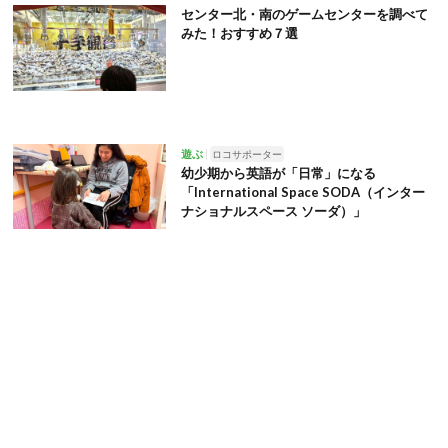
センター北・南のゲームセンターを調べて
みた！おすすめ７選
遊ぶ
ロコサポーター
幼少期から英語が「日常」になる
「International Space SODA（インター
ナショナルスペース ソーダ）」