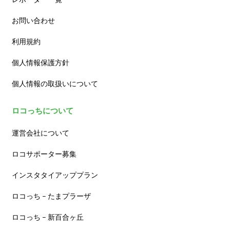
お問い合わせ
利用規約
個人情報保護方針
個人情報の取扱いについて
ロコっちについて
運営会社について
ロコサポーター募集
インスタタイアッププラン
ロコっち – たまプラーザ
ロコっち – 新百合ヶ丘