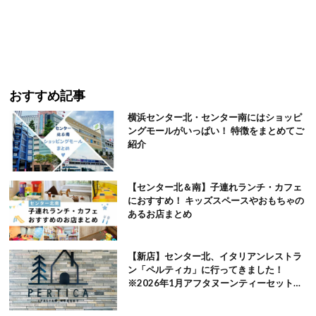
おすすめ記事
横浜センター北・センター南にはショッピ
ングモールがいっぱい！ 特徴をまとめてご
紹介
【センター北＆南】子連れランチ・カフェ
におすすめ！ キッズスペースやおもちゃの
あるお店まとめ
【新店】センター北、イタリアンレストラ
ン「ペルティカ」に行ってきました！
※2026年1月アフタヌーンティーセット追
記