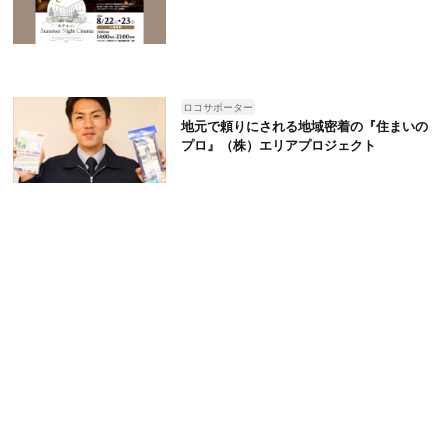
ロコサポーター
地元で頼りにされる地域密着の『住まいの
プロ』（株）エリアプロジェクト