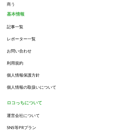
商う
基本情報
記事一覧
レポーター一覧
お問い合わせ
利用規約
個人情報保護方針
個人情報の取扱いについて
ロコっちについて
運営会社について
SNS等PRプラン