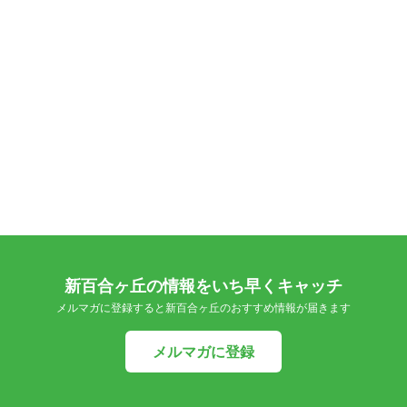
新百合ヶ丘の情報をいち早くキャッチ
メルマガに登録すると新百合ヶ丘のおすすめ情報が届きます
メルマガに登録