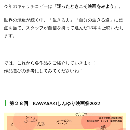
今年のキャッチコピーは
「迷ったときこそ映画をみよう」
。
世界の混迷が続く中、「生きる力」「自分の生きる道」に焦
点を当て、スタッフが自信を持って選んだ
13
本を上映いたし
ます。
では、これから各作品をご紹介していきます！
作品選びの参考にしてみてくださいね！
第２８回 KAWASAKIしんゆり映画祭2022