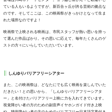
ている人もいるようですが、新百合ヶ丘が誇る芸術の拠点な
のです。そしてここは、この映画祭がきっかけとなって生ま
れた場所なのですよ！
映画祭で上映される映画は、市民スタッフが熱い思いを持っ
て選んだ作品ばかり。その思いに応えて、毎年たくさんのゲ
ストの方々にいらしていただいています。
しんゆりバリアフリーシアター
また、この映画祭は、どなたにでも広く映画を楽しんでいた
だきたい！との思いから、「しんゆりバリアフリーシアタ
ー」と名付けたバリアフリー上映に力を入れてきています。
視覚障がい者の方のための副音声イヤホンガイド付き上映
や、聴覚障がい者の方のためのバリアフリー日本語字幕付き