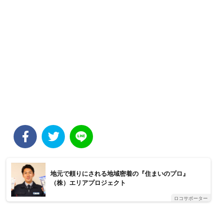
地元で頼りにされる地域密着の『住まいのプロ』
（株）エリアプロジェクト
ロコサポーター