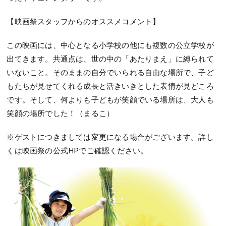
【映画祭スタッフからのオススメコメント】
この映画には、中心となる小学校の他にも複数の公立学校が
出てきます。共通点は、世の中の「あたりまえ」に縛られて
いないこと。そのままの自分でいられる自由な場所で、子ど
もたちが見せてくれる成長と活きいきとした表情が見どころ
です。そして、何よりも子どもが笑顔でいる場所は、大人も
笑顔の場所でした！（まるこ）
※
ゲストにつきましては変更になる場合がございます。詳し
くは映画祭の公式
HP
でご確認ください。