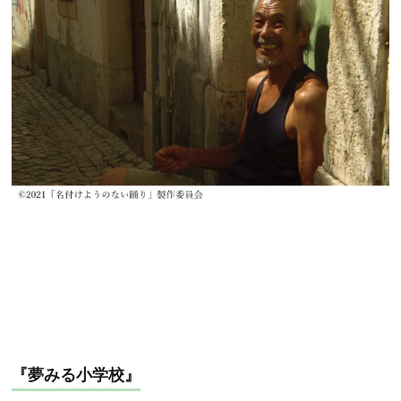
『夢みる小学校』