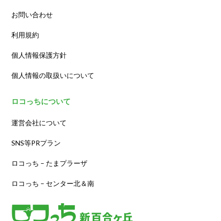
お問い合わせ
利用規約
個人情報保護方針
個人情報の取扱いについて
ロコっちについて
運営会社について
SNS等PRプラン
ロコっち – たまプラーザ
ロコっち – センター北＆南