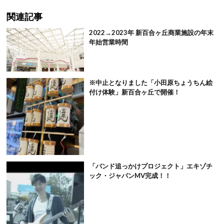
関連記事
2022→2023年 新百合ヶ丘商業施設の年末
年始営業時間
※中止となりました「小田原ちょうちん絵
付け体験」新百合ヶ丘で開催！
「バンド追っかけプロジェクト」エキゾチ
ック・ジャパンMV完成！！