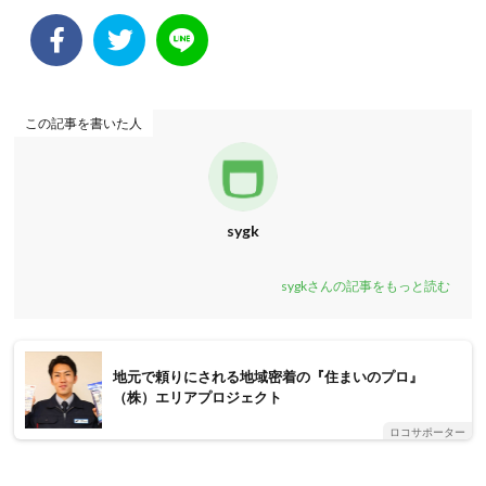
この記事を書いた人
sygk
sygkさんの記事をもっと読む
地元で頼りにされる地域密着の『住まいのプロ』
（株）エリアプロジェクト
ロコサポーター