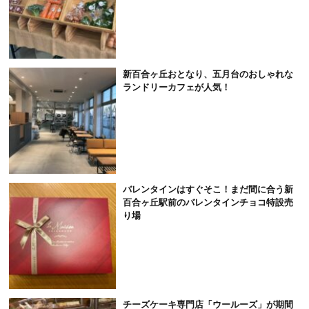
新百合ヶ丘おとなり、五月台のおしゃれな
ランドリーカフェが人気！
バレンタインはすぐそこ！まだ間に合う新
百合ヶ丘駅前のバレンタインチョコ特設売
り場
チーズケーキ専門店「ウールーズ」が期間