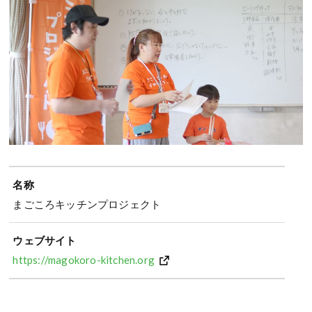
名称
まごころキッチンプロジェクト
ウェブサイト
https://magokoro-kitchen.org