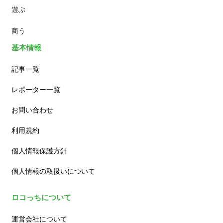
遊ぶ
カフェ
商う
基本情報
記事一覧
レポーター一覧
お問い合わせ
利用規約
個人情報保護方針
個人情報の取扱いについて
ロコっちについて
運営会社について