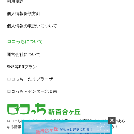
利用規約
個人情報保護方針
個人情報の取扱いについて
ロコっちについて
運営会社について
SNS等PRプラン
ロコっち – たまプラーザ
ロコっち – センター北＆南
ロコっちは、あなたのジモト体験を豊かにする情報サイトです。街のあら
ゆる情報を収集し、日々更新しています。早速情報を探してみよう！