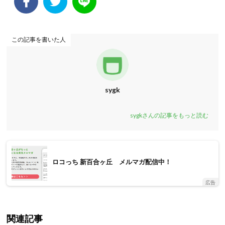
この記事を書いた人
sygk
sygkさんの記事をもっと読む
ロコっち 新百合ヶ丘 メルマガ配信中！
広告
関連記事