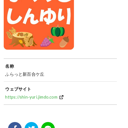
名称
ふらっと新百合ケ丘
ウェブサイト
https://shin-yuri.jimdo.com