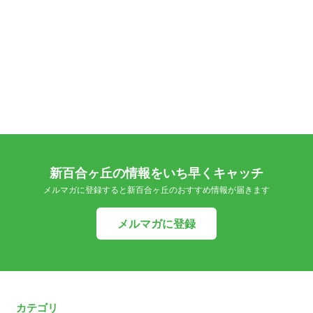
新百合ヶ丘の情報をいち早くキャッチ
メルマガに登録すると新百合ヶ丘のおすすめ情報が届きます
メルマガに登録
カテゴリ