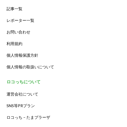
記事一覧
レポーター一覧
お問い合わせ
利用規約
個人情報保護方針
個人情報の取扱いについて
ロコっちについて
運営会社について
SNS等PRプラン
ロコっち – たまプラーザ