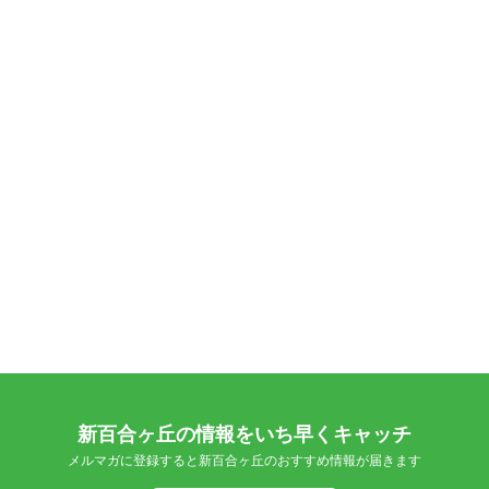
新百合ヶ丘の情報をいち早くキャッチ
メルマガに登録すると新百合ヶ丘のおすすめ情報が届きます