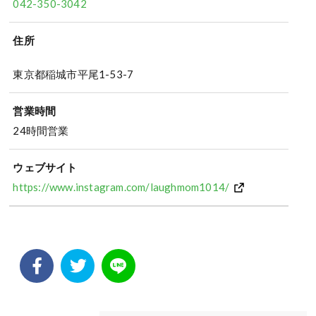
042-350-3042
住所
東京都稲城市平尾1-53-7
営業時間
24時間営業
ウェブサイト
https://www.instagram.com/laughmom1014/