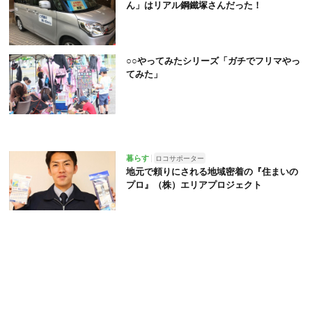
ん」はリアル鋼鐵塚さんだった！
○○やってみたシリーズ「ガチでフリマやっ
てみた」
暮らす
ロコサポーター
地元で頼りにされる地域密着の『住まいの
プロ』（株）エリアプロジェクト