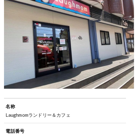
名称
Laughmomランドリー＆カフェ
電話番号