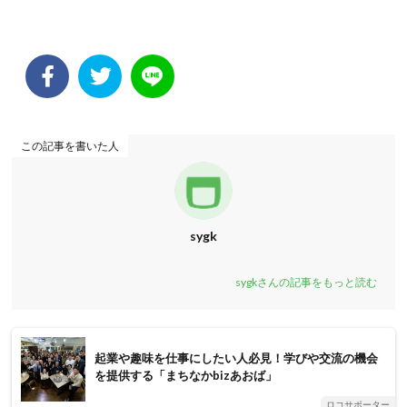
この記事を書いた人
sygk
sygkさんの記事をもっと読む
起業や趣味を仕事にしたい人必見！学びや交流の機会
を提供する「まちなかbizあおば」
ロコサポーター