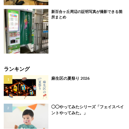
新百合ヶ丘周辺の証明写真が撮影できる箇
所まとめ
ランキング
麻生区の夏祭り 2026
◯◯やってみたシリーズ「フェイスペイ
ントやってみた。」