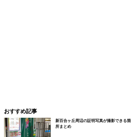
おすすめ記事
新百合ヶ丘周辺の証明写真が撮影できる箇
所まとめ