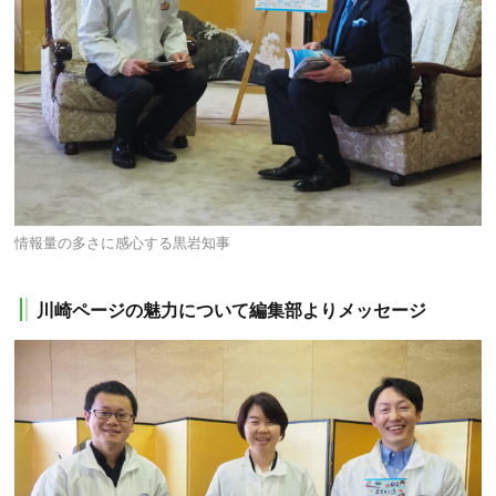
情報量の多さに感心する黒岩知事
川崎ページの魅力について編集部よりメッセージ