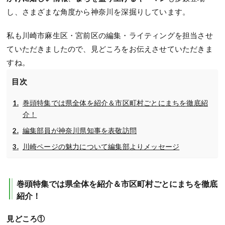
し、さまざまな角度から神奈川を深掘りしています。
私も川崎市麻生区・宮前区の編集・ライティングを担当させ
ていただきましたので、見どころをお伝えさせていただきま
すね。
目次
巻頭特集では県全体を紹介＆市区町村ごとにまちを徹底紹
介！
編集部員が神奈川県知事を表敬訪問
川崎ページの魅力について編集部よりメッセージ
巻頭特集では県全体を紹介＆市区町村ごとにまちを徹底
紹介！
見どころ①