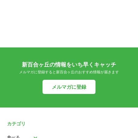
新百合ヶ丘の情報をいち早くキャッチ
メルマガに登録すると新百合ヶ丘のおすすめ情報が届きます
メルマガに登録
カテゴリ
食べる