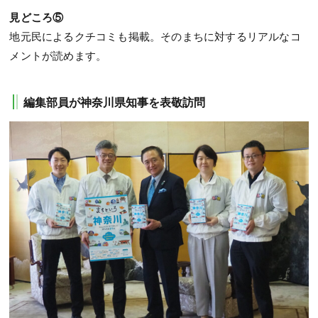
見どころ⑤
地元民によるクチコミも掲載。そのまちに対するリアルなコ
メントが読めます。
編集部員が神奈川県知事を表敬訪問