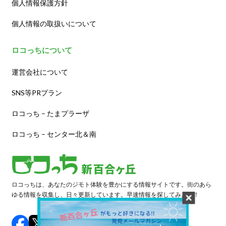
個人情報保護方針
個人情報の取扱いについて
ロコっちについて
運営会社について
SNS等PRプラン
ロコっち – たまプラーザ
ロコっち – センター北＆南
ロコっちは、あなたのジモト体験を豊かにする情報サイトです。街のあら
ゆる情報を収集し、日々更新しています。早速情報を探してみよう！