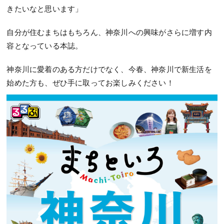
きたいなと思います」
自分が住むまちはもちろん、神奈川への興味がさらに増す内
容となっている本誌。
神奈川に愛着のある方だけでなく、今春、神奈川で新生活を
始めた方も、ぜひ手に取ってお楽しみください！