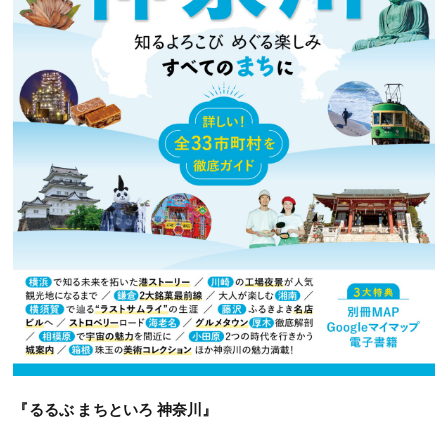
『るるぶ まちといろ 神奈川』