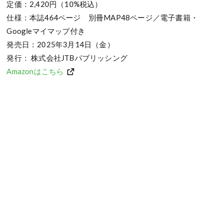
定価：2,420円（10%税込）
仕様：本誌464ページ 別冊MAP48ページ／電子書籍・
Googleマイマップ付き
発売日：2025年3月14日（金）
発行： 株式会社JTBパブリッシング
Amazonはこちら