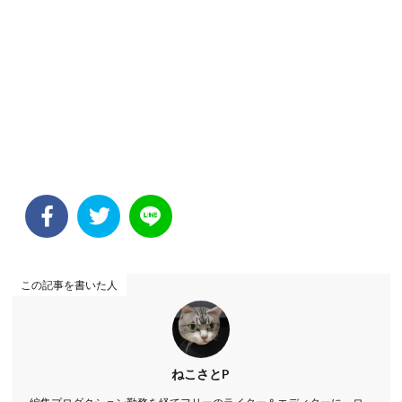
この記事を書いた人
ねこさとP