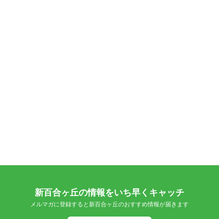
新百合ヶ丘の情報をいち早くキャッチ
メルマガに登録すると新百合ヶ丘のおすすめ情報が届きます