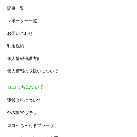
記事一覧
レポーター一覧
お問い合わせ
利用規約
個人情報保護方針
個人情報の取扱いについて
ロコっちについて
運営会社について
SNS等PRプラン
ロコっち – たまプラーザ