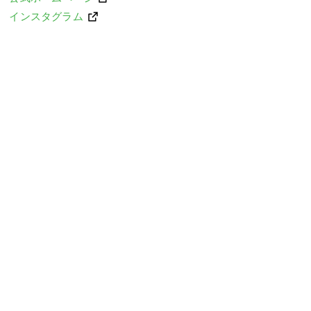
インスタグラム