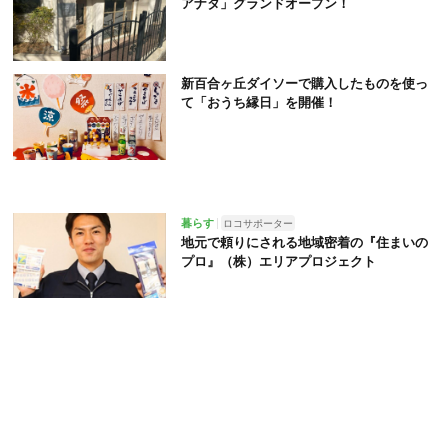
アナタ」グランドオープン！
新百合ヶ丘ダイソーで購入したものを使っ
て「おうち縁日」を開催！
暮らす
ロコサポーター
地元で頼りにされる地域密着の『住まいの
プロ』（株）エリアプロジェクト