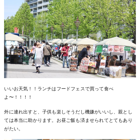
いいお天気！！ランチはフードフェスで買って食べ
よ〜！！！！
外に連れ出すと、子供も楽しそうだし機嫌がいいし、親とし
ては本当に助かります。お昼ご飯も済ませられてとてもあり
がたい。