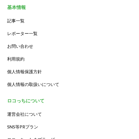
基本情報
記事一覧
レポーター一覧
お問い合わせ
利用規約
個人情報保護方針
個人情報の取扱いについて
ロコっちについて
運営会社について
SNS等PRプラン