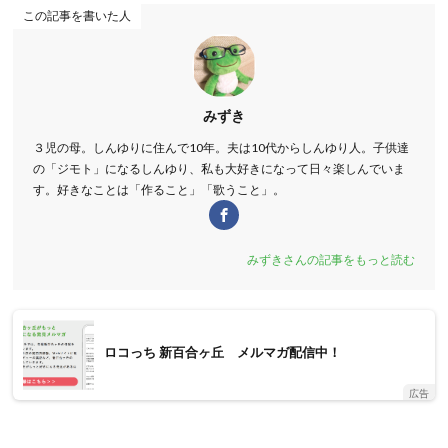
この記事を書いた人
みずき
３児の母。しんゆりに住んで10年。夫は10代からしんゆり人。子供達
の「ジモト」になるしんゆり、私も大好きになって日々楽しんでいま
す。好きなことは「作ること」「歌うこと」。
みずきさんの記事をもっと読む
ロコっち 新百合ヶ丘 メルマガ配信中！
広告