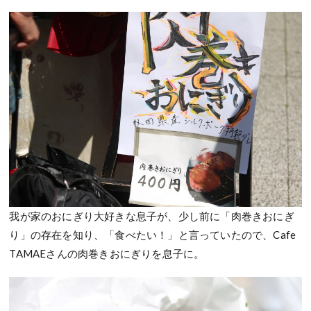
我が家のおにぎり大好きな息子が、少し前に「肉巻きおにぎ
り」の存在を知り、「食べたい！」と言っていたので、Cafe
TAMAEさんの肉巻きおにぎりを息子に。