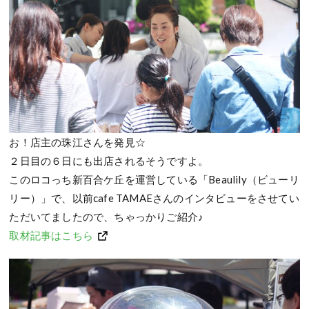
お！店主の珠江さんを発見☆
２日目の６日にも出店されるそうですよ。
このロコっち新百合ケ丘を運営している「Beaulily（ビューリ
リー）」で、以前cafe TAMAEさんのインタビューをさせてい
ただいてましたので、ちゃっかりご紹介♪
取材記事はこちら