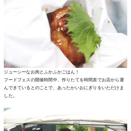
ジューシーなお肉とふかふかごはん！
フードフェスの開催時間中、作りたてを時間差でお店から運
んできているとのことで、あったかいおにぎりをいただけま
した。