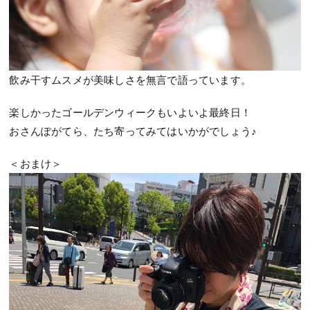
飲み干すムスメが美味しさを無言で語っています。
楽しかったゴールデンウィークもいよいよ最終日！
おさんぽがてら、たち寄ってみてはいかがでしょう♪
＜おまけ＞