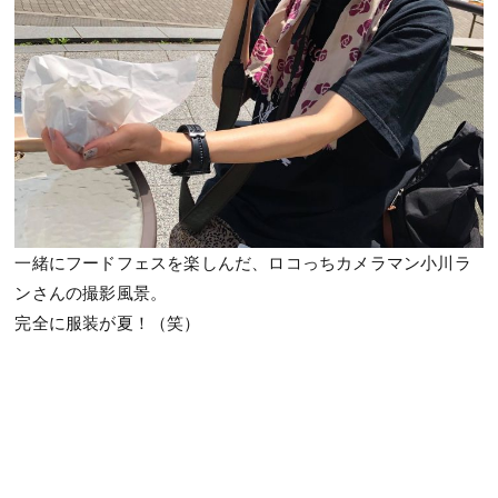
一緒にフードフェスを楽しんだ、ロコっちカメラマン小川ラ
ンさんの撮影風景。
完全に服装が夏！（笑）