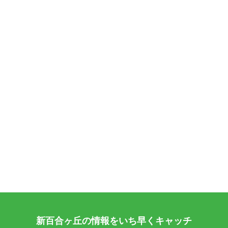
新百合ヶ丘の情報をいち早くキャッチ