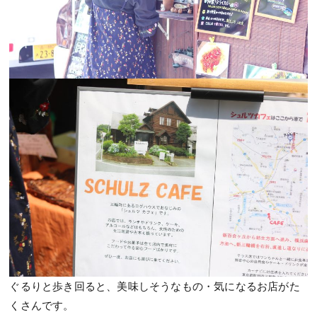
ぐるりと歩き回ると、美味しそうなもの・気になるお店がた
くさんです。