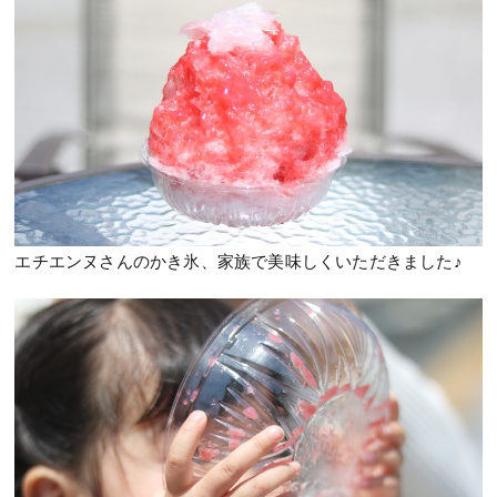
エチエンヌさんのかき氷、家族で美味しくいただきました♪