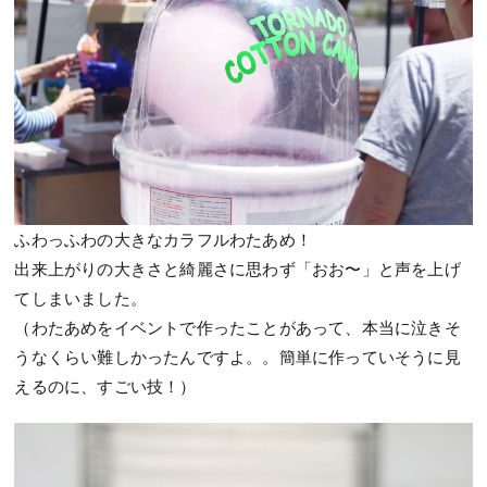
ふわっふわの大きなカラフルわたあめ！
出来上がりの大きさと綺麗さに思わず「おお〜」と声を上げ
てしまいました。
（わたあめをイベントで作ったことがあって、本当に泣きそ
うなくらい難しかったんですよ。。簡単に作っていそうに見
えるのに、すごい技！）