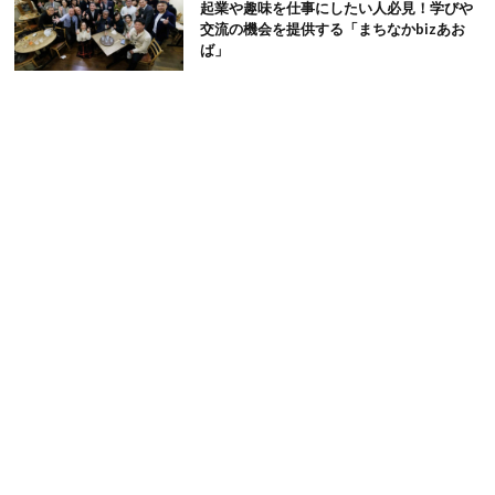
起業や趣味を仕事にしたい人必見！学びや
交流の機会を提供する「まちなかbizあお
ば」