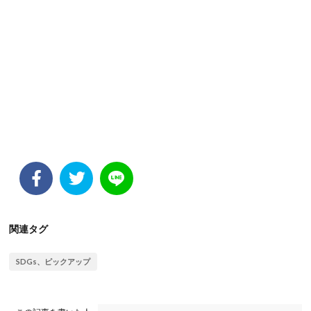
関連タグ
SDGs、ピックアップ