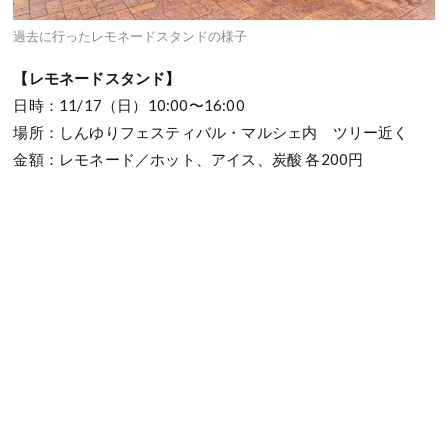
過去に行ったレモネードスタンドの様子
【レモネードスタンド】
日時：11/17（日）10:00〜16:00
場所：しんゆりフェスティバル・マルシェ内 ツリー近く
金額：レモネード／ホット、アイス、炭酸 各200円