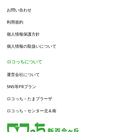
お問い合わせ
利用規約
個人情報保護方針
個人情報の取扱いについて
ロコっちについて
運営会社について
SNS等PRプラン
ロコっち – たまプラーザ
ロコっち – センター北＆南