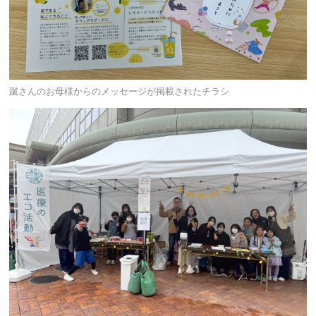
蹴さんのお母様からのメッセージが掲載されたチラシ