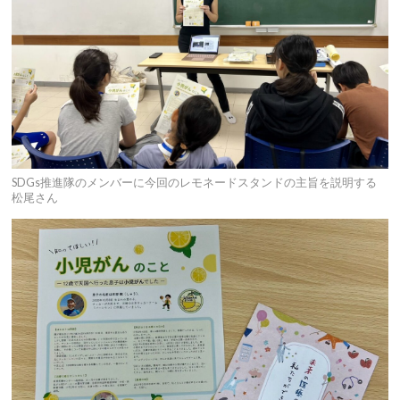
SDGs推進隊のメンバーに今回のレモネードスタンドの主旨を説明する
松尾さん