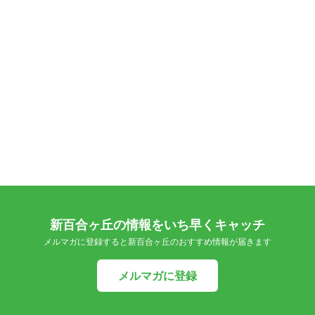
新百合ヶ丘の情報をいち早くキャッチ
メルマガに登録すると新百合ヶ丘のおすすめ情報が届きます
メルマガに登録