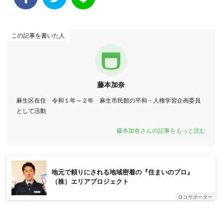
この記事を書いた人
藤本加奈
麻生区在住 令和１年～２年 麻生市民館の平和・人権学習企画委員
として活動
藤本加奈さんの記事をもっと読む
地元で頼りにされる地域密着の『住まいのプロ』
（株）エリアプロジェクト
ロコサポーター