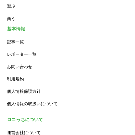
遊ぶ
カフェ
商う
基本情報
記事一覧
レポーター一覧
お問い合わせ
利用規約
個人情報保護方針
個人情報の取扱いについて
ロコっちについて
運営会社について