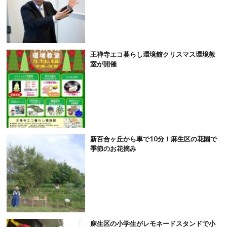
王禅寺エコ暮らし環境館クリスマス環境教
室が開催
新百合ヶ丘から車で10分！麻生区の花園で
季節のお花摘み
麻生区の小学生がレモネードスタンドで小