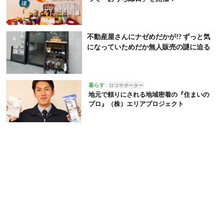
不動産屋さんにナゼめだかが!? ずっと気
になっていためだか無人販売の謎に迫る
暮らす
ロコサポーター
地元で頼りにされる地域密着の『住まいの
プロ』（株）エリアプロジェクト