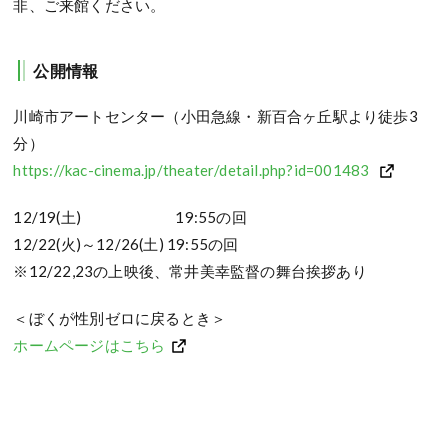
非、ご来館ください。
公開情報
川崎市アートセンター（小田急線・新百合ヶ丘駅より徒歩3
分）
https://kac-cinema.jp/theater/detail.php?id=001483
12/19(土) 19:55の回
12/22(火)～12/26(土) 19:55の回
※12/22,23の上映後、常井美幸監督の舞台挨拶あり
＜ぼくが性別ゼロに戻るとき＞
ホームページはこちら