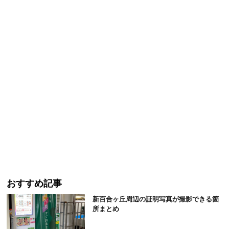
おすすめ記事
新百合ヶ丘周辺の証明写真が撮影できる箇
所まとめ