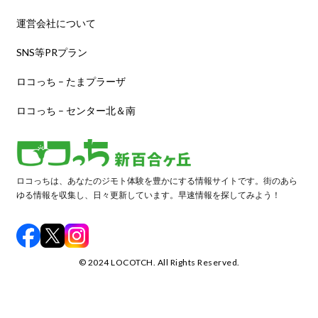
運営会社について
SNS等PRプラン
ロコっち – たまプラーザ
ロコっち – センター北＆南
ロコっちは、あなたのジモト体験を豊かにする情報サイトです。街のあら
ゆる情報を収集し、日々更新しています。早速情報を探してみよう！
©️ 2024 LOCOTCH. All Rights Reserved.