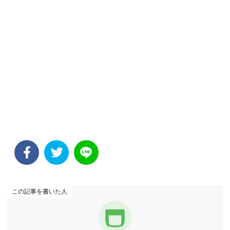
この記事を書いた人