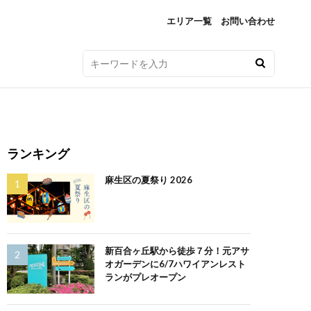
エリア一覧
お問い合わせ
ランキング
麻生区の夏祭り 2026
新百合ヶ丘駅から徒歩７分！元アサ
オガーデンに6/7ハワイアンレスト
ランがプレオープン