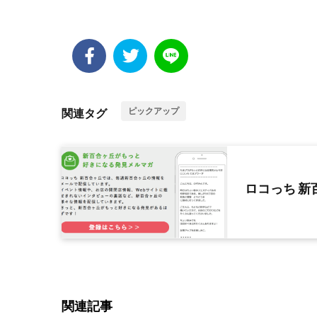
ピックアップ
関連タグ
ロコっち 
関連記事