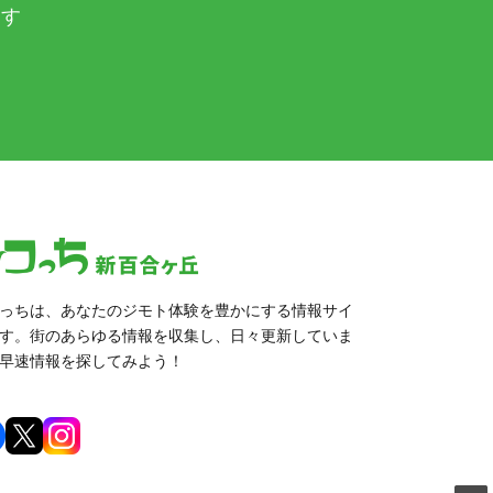
ます
っちは、あなたのジモト体験を豊かにする情報サイ
す。街のあらゆる情報を収集し、日々更新していま
早速情報を探してみよう！