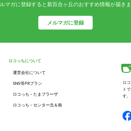
ルマガに登録すると新百合ヶ丘のおすすめ情報が届き
メルマガに登録
ロコっちについて
運営会社について
ロコ
SNS等PRプラン
トで
ロコっち – たまプラーザ
す。
ロコっち – センター北＆南