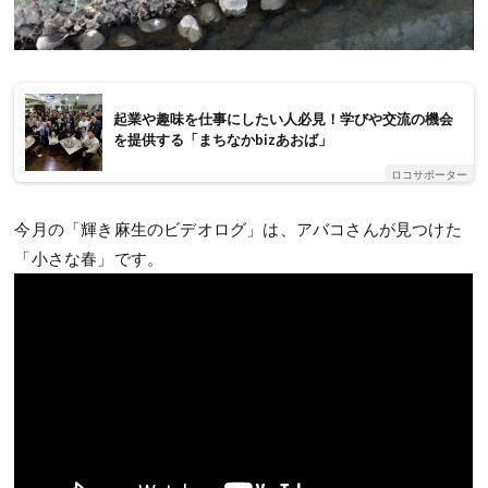
起業や趣味を仕事にしたい人必見！学びや交流の機会
を提供する「まちなかbizあおば」
ロコサポーター
今月の「輝き麻生のビデオログ」は、アバコさんが見つけた
「小さな春」です。