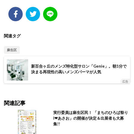
関連タグ
麻生区
新百合ヶ丘のメンズ特化型サロン「Genie」。朝1分で
決まる再現性の高いメンズパーマが人気
広告
関連記事
実行委員は麻生区民！ 「まちのひろば祭り
I❤︎あさお」の開催が決定＆出展者も大募
集!!