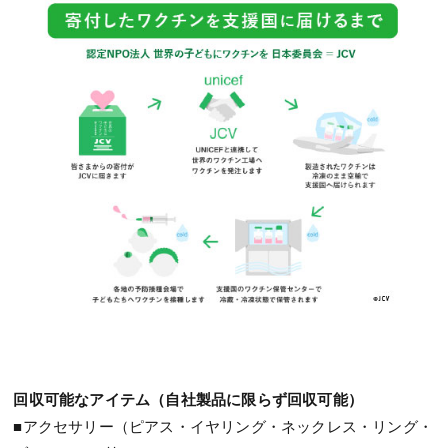
回収可能なアイテム（自社製品に限らず回収可能）
■アクセサリー（ピアス・イヤリング・ネックレス・リング・