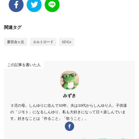
関連タグ
新百合ヶ丘
エルミロード
SDGs
この記事を書いた人
みずき
３児の母。しんゆりに住んで10年。夫は10代からしんゆり人。子供達
の「ジモト」になるしんゆり、私も大好きになって日々楽しんでいま
す。好きなことは「作ること」「歌うこと」。