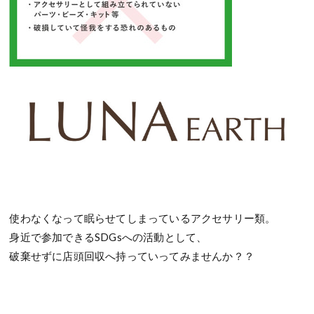
使わなくなって眠らせてしまっているアクセサリー類。
身近で参加できるSDGsへの活動として、
破棄せずに店頭回収へ持っていってみませんか？？