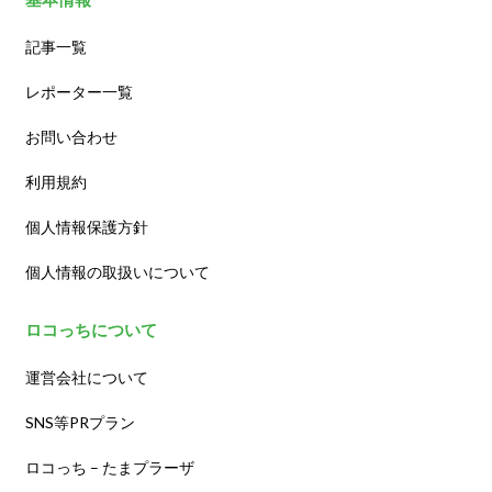
記事一覧
レポーター一覧
お問い合わせ
利用規約
個人情報保護方針
個人情報の取扱いについて
ロコっちについて
運営会社について
SNS等PRプラン
ロコっち – たまプラーザ