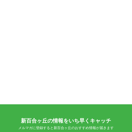
新百合ヶ丘の情報をいち早くキャッチ
メルマガに登録すると新百合ヶ丘のおすすめ情報が届きます