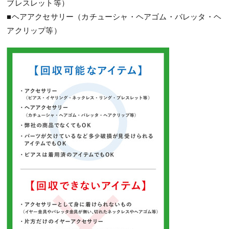
ブレスレット等）
■ヘアアクセサリー（カチューシャ・ヘアゴム・バレッタ・ヘ
アクリップ等）