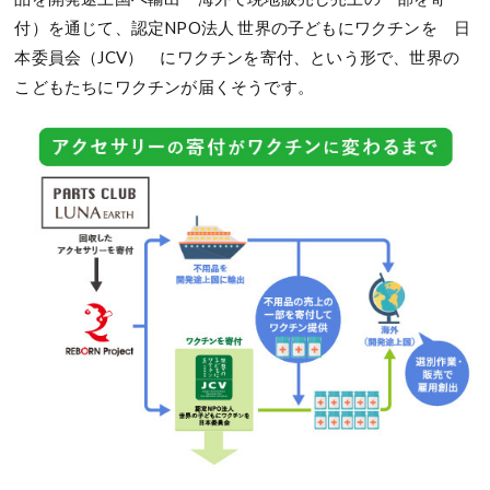
付）を通じて、認定NPO法人 世界の子どもにワクチンを 日
本委員会（JCV） にワクチンを寄付、という形で、世界の
こどもたちにワクチンが届くそうです。