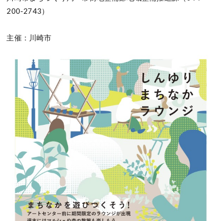
200-2743）
主催：川崎市