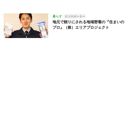
暮らす
ロコサポーター
地元で頼りにされる地域密着の『住まいの
プロ』（株）エリアプロジェクト