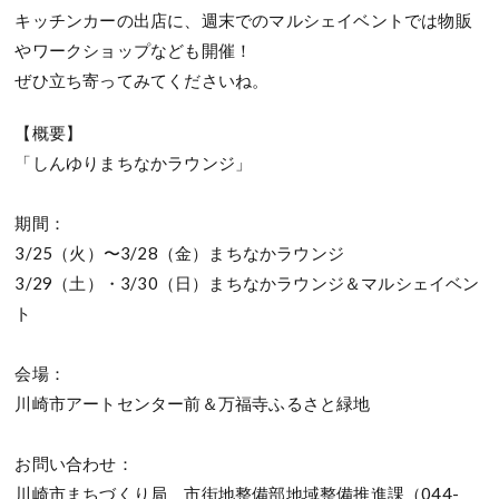
キッチンカーの出店に、週末でのマルシェイベントでは物販
やワークショップなども開催！
ぜひ立ち寄ってみてくださいね。
【概要】
「しんゆりまちなかラウンジ」
期間：
3/25（火）〜3/28（金）まちなかラウンジ
3/29（土）・3/30（日）まちなかラウンジ＆マルシェイベン
ト
会場：
川崎市アートセンター前＆万福寺ふるさと緑地
お問い合わせ：
川崎市まちづくり局 市街地整備部地域整備推進課（044-