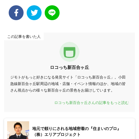
この記事を書いた人
ロコっち新百合ヶ丘
ジモトがもっと好きになる発見サイト「ロコっち新百合ヶ丘」。小田
急線新百合ヶ丘駅周辺の地域・店舗・イベント情報のほか、地域の皆
さん視点からの様々な新百合ヶ丘の景色をお届けしています。
ロコっち新百合ヶ丘さんの記事をもっと読む
地元で頼りにされる地域密着の『住まいのプロ』
（株）エリアプロジェクト