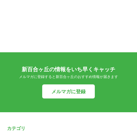
新百合ヶ丘の情報をいち早くキャッチ
メルマガに登録すると新百合ヶ丘のおすすめ情報が届きます
メルマガに登録
カテゴリ