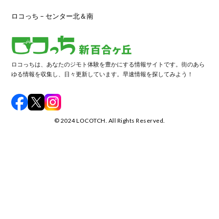
ロコっち – センター北＆南
ロコっちは、あなたのジモト体験を豊かにする情報サイトです。街のあら
ゆる情報を収集し、日々更新しています。早速情報を探してみよう！
©️ 2024 LOCOTCH. All Rights Reserved.