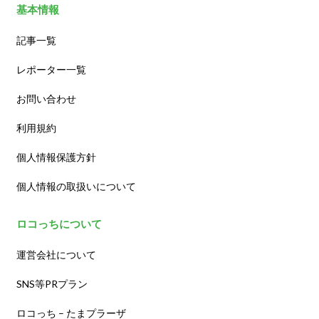
基本情報
記事一覧
レポーター一覧
お問い合わせ
利用規約
個人情報保護方針
個人情報の取扱いについて
ロコっちについて
運営会社について
SNS等PRプラン
ロコっち – たまプラーザ