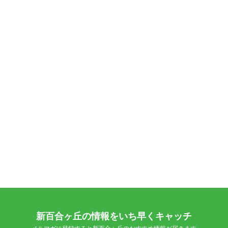
新百合ヶ丘の情報をいち早くキャッチ