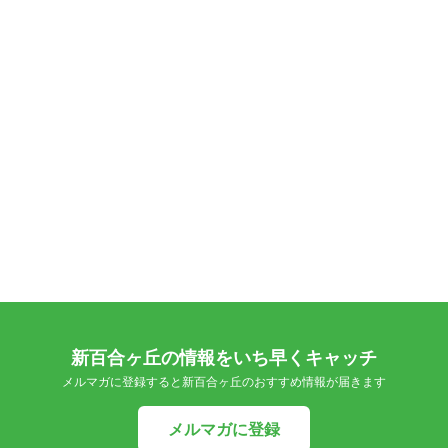
新百合ヶ丘の情報をいち早くキャッチ
メルマガに登録すると新百合ヶ丘のおすすめ情報が届きます
メルマガに登録