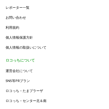
レポーター一覧
お問い合わせ
利用規約
個人情報保護方針
個人情報の取扱いについて
ロコっちについて
運営会社について
SNS等PRプラン
ロコっち – たまプラーザ
ロコっち – センター北＆南