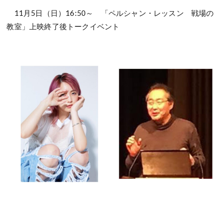
11月5日（日）16:50～ 「ペルシャン・レッスン 戦場の
教室」上映終了後トークイベント