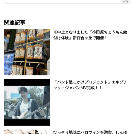
広告
関連記事
※中止となりました「小田原ちょうちん絵
付け体験」新百合ヶ丘で開催！
「バンド追っかけプロジェクト」エキゾチ
ック・ジャパンMV完成！！
ひっそり地味にハロウィンを満喫。しんゆ