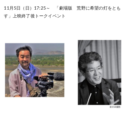
11月5日（日）17:25～ 「劇場版 荒野に希望の灯をとも
す」上映終了後トークイベント