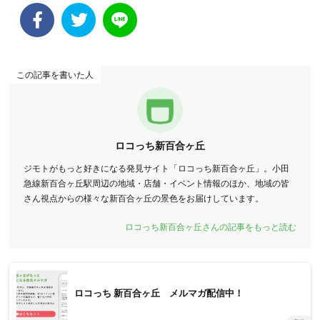
この記事を書いた人
ロコっち新百合ヶ丘
ジモトがもっと好きになる発見サイト「ロコっち新百合ヶ丘」。小田
急線新百合ヶ丘駅周辺の地域・店舗・イベント情報のほか、地域の皆
さん視点からの様々な新百合ヶ丘の景色をお届けしています。
ロコっち新百合ヶ丘さんの記事をもっと読む
ロコっち 新百合ヶ丘 メルマガ配信中！