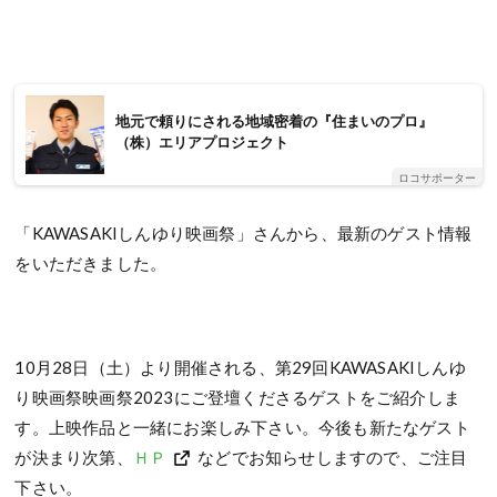
地元で頼りにされる地域密着の『住まいのプロ』
（株）エリアプロジェクト
ロコサポーター
「KAWASAKIしんゆり映画祭」さんから、最新のゲスト情報
をいただきました。
10月28日（土）より開催される、第29回KAWASAKIしんゆ
り映画祭映画祭2023にご登壇くださるゲストをご紹介しま
す。上映作品と一緒にお楽しみ下さい。今後も新たなゲスト
が決まり次第、
ＨＰ
などでお知らせしますので、ご注目
下さい。