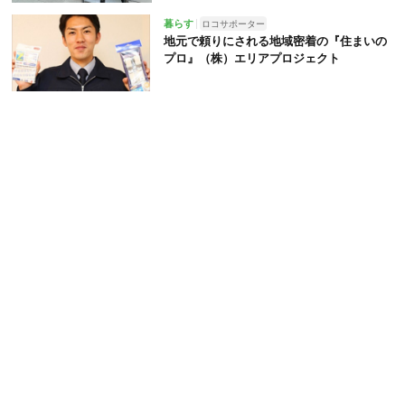
暮らす
ロコサポーター
地元で頼りにされる地域密着の『住まいの
プロ』（株）エリアプロジェクト