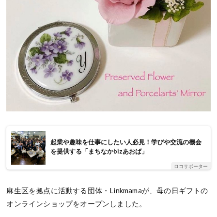
起業や趣味を仕事にしたい人必見！学びや交流の機会
を提供する「まちなかbizあおば」
ロコサポーター
麻生区を拠点に活動する団体・Linkmamaが、母の日ギフトの
オンラインショップをオープンしました。