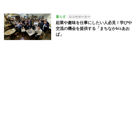
暮らす
ロコサポーター
起業や趣味を仕事にしたい人必見！学びや
交流の機会を提供する「まちなかbizあお
ば」