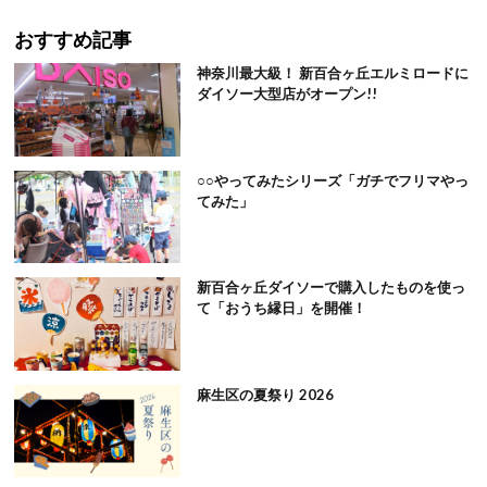
おすすめ記事
神奈川最大級！ 新百合ヶ丘エルミロードに
ダイソー大型店がオープン!!
○○やってみたシリーズ「ガチでフリマやっ
てみた」
新百合ヶ丘ダイソーで購入したものを使っ
て「おうち縁日」を開催！
麻生区の夏祭り 2026