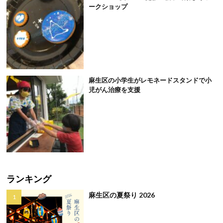
ークショップ
麻生区の小学生がレモネードスタンドで小
児がん治療を支援
ランキング
麻生区の夏祭り 2026