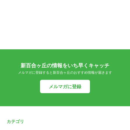
新百合ヶ丘の情報をいち早くキャッチ
メルマガに登録すると新百合ヶ丘のおすすめ情報が届きます
メルマガに登録
カテゴリ