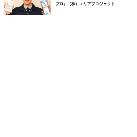
プロ』（株）エリアプロジェクト