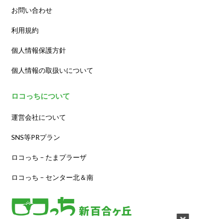
お問い合わせ
利用規約
個人情報保護方針
個人情報の取扱いについて
ロコっちについて
運営会社について
SNS等PRプラン
ロコっち – たまプラーザ
ロコっち – センター北＆南