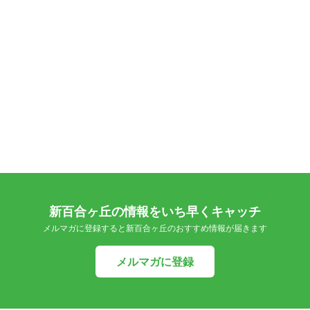
新百合ヶ丘の情報をいち早くキャッチ
メルマガに登録すると新百合ヶ丘のおすすめ情報が届きます
メルマガに登録