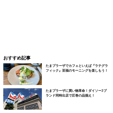
おすすめ記事
たまプラーザでカフェといえば『ラテグラ
フィック』至福のモーニングを楽しもう！
たまプラーザに買い物革命！ダイソー3ブ
ランド同時出店で圧巻の品揃え！