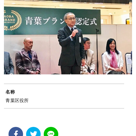
名称
青葉区役所