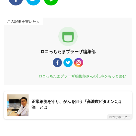
この記事を書いた人
ロコっちたまプラーザ編集部
ロコっちたまプラーザ編集部さんの記事をもっと読む
正常細胞を守り、がんを狙う「高濃度ビタミンC点
滴」とは
ロコサポーター