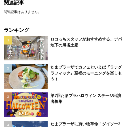
関連記事
関連記事はありません。
ランキング
ロコっちスタッフがおすすめする、デパ
地下の帰省土産
たまプラーザでカフェといえば『ラテグ
ラフィック』至福のモーニングを楽しも
う！
第7回たまプラハロウィン ステージ出演
者募集
たまプラーザに買い物革命！ダイソー3