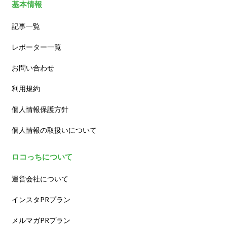
基本情報
記事一覧
レポーター一覧
お問い合わせ
利用規約
個人情報保護方針
個人情報の取扱いについて
ロコっちについて
運営会社について
インスタPRプラン
メルマガPRプラン