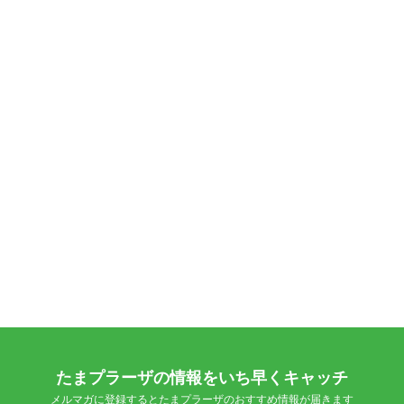
たまプラーザの情報をいち早くキャッチ
メルマガに登録するとたまプラーザのおすすめ情報が届きます