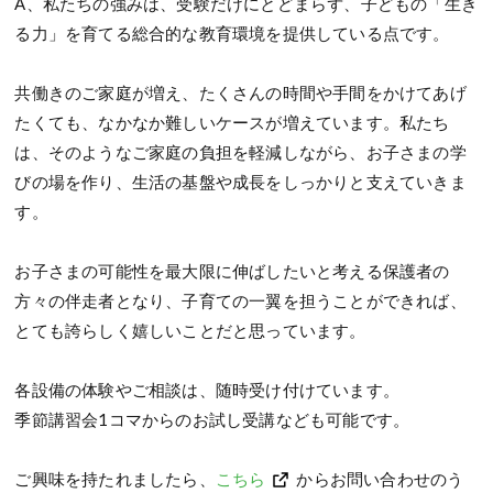
A、私たちの強みは、受験だけにとどまらず、子どもの「生き
る力」を育てる総合的な教育環境を提供している点です。
共働きのご家庭が増え、たくさんの時間や手間をかけてあげ
たくても、なかなか難しいケースが増えています。私たち
は、そのようなご家庭の負担を軽減しながら、お子さまの学
びの場を作り、生活の基盤や成長をしっかりと支えていきま
す。
お子さまの可能性を最大限に伸ばしたいと考える保護者の
方々の伴走者となり、子育ての一翼を担うことができれば、
とても誇らしく嬉しいことだと思っています。
各設備の体験やご相談は、随時受け付けています。
季節講習会1コマからのお試し受講なども可能です。
ご興味を持たれましたら、
こちら
からお問い合わせのう