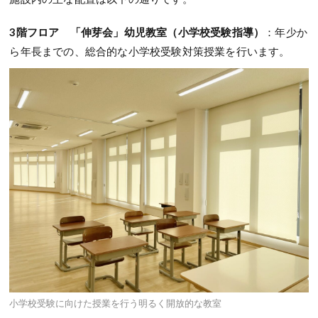
3階フロア
「伸芽会」幼児教室（小学校受験指導）
：年少か
ら年長までの、総合的な小学校受験対策授業を行います。
小学校受験に向けた授業を行う明るく開放的な教室