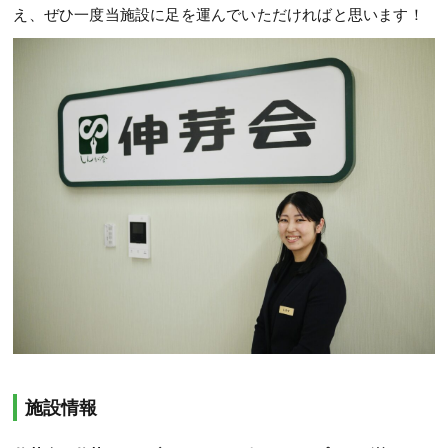
え、ぜひ一度当施設に足を運んでいただければと思います！
施設情報