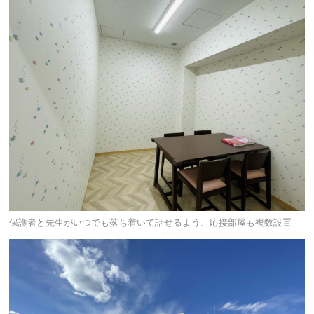
保護者と先生がいつでも落ち着いて話せるよう、応接部屋も複数設置