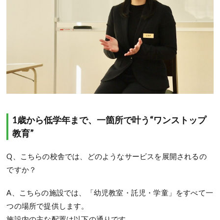
1歳から低学年まで、一箇所で叶う“ワンストップ
教育”
Q、こちらの校舎では、どのようなサービスを展開されるの
ですか？
A、こちらの施設では、「幼児教室・託児・学童」をすべて一
つの場所で提供します。
施設内の主な配置は以下の通りです。