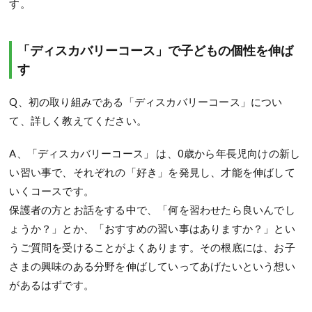
す。
「ディスカバリーコース」で子どもの個性を伸ば
す
Q、初の取り組みである「ディスカバリーコース」につい
て、詳しく教えてください。
A、「ディスカバリーコース」 は、0歳から年長児向けの新し
い習い事で、それぞれの「好き」を発見し、才能を伸ばして
いくコースです。
保護者の方とお話をする中で、「何を習わせたら良いんでし
ょうか？」とか、「おすすめの習い事はありますか？」とい
うご質問を受けることがよくあります。その根底には、お子
さまの興味のある分野を伸ばしていってあげたいという想い
があるはずです。