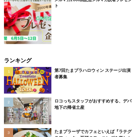
ト
ランキング
第7回たまプラハロウィン ステージ出演
者募集
ロコっちスタッフがおすすめする、デパ
地下の帰省土産
たまプラーザでカフェといえば『ラテグ