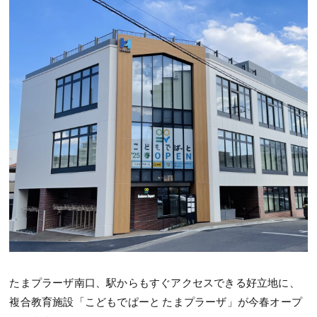
たまプラーザ南口、駅からもすぐアクセスできる好立地に、
複合教育施設「こどもでぱーと たまプラーザ」が今春オープ