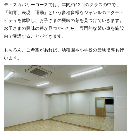
ディスカバリーコースでは、年間約42回のクラスの中で、
「知育、表現、運動」という多種多様なジャンルのアクティ
ビティを体験し、お子さまの興味の芽を見つけていきます。
お子さまの興味の芽が見つかったら、専門的な習い事を施設
内で受講することができます。
もちろん、ご希望があれば、幼稚園や小学校の受験指導も行
います。