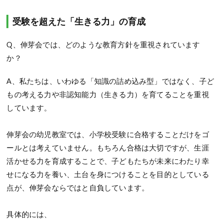
受験を超えた「生きる力」の育成
Q、伸芽会では、どのような教育方針を重視されています
か？
A、私たちは、いわゆる「知識の詰め込み型」ではなく、子ど
もの考える力や非認知能力（生きる力）を育てることを重視
しています。
伸芽会の幼児教室では、小学校受験に合格することだけをゴ
ールとは考えていません。もちろん合格は大切ですが、生涯
活かせる力を育成することで、子どもたちが未来にわたり幸
せになる力を養い、土台を身につけることを目的としている
点が、伸芽会ならではと自負しています。
具体的には、