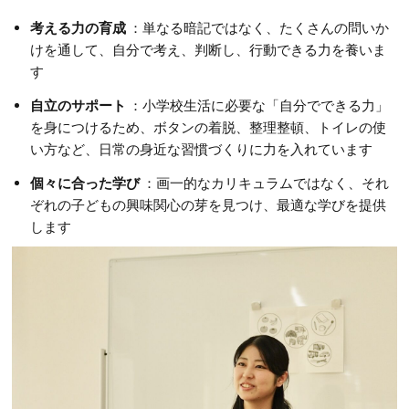
考える力の育成
：単なる暗記ではなく、たくさんの問いか
けを通して、自分で考え、判断し、行動できる力を養いま
す
自立のサポート
：小学校生活に必要な「自分でできる力」
を身につけるため、ボタンの着脱、整理整頓、トイレの使
い方など、日常の身近な習慣づくりに力を入れています
個々に合った学び
：画一的なカリキュラムではなく、それ
ぞれの子どもの興味関心の芽を見つけ、最適な学びを提供
します