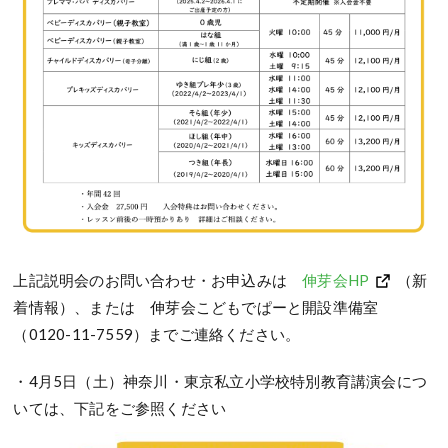
上記説明会のお問い合わせ・お申込みは
伸芽会HP
（新
着情報）、または 伸芽会こどもでぱーと開設準備室
（0120-11-7559）までご連絡ください。
・4月5日（土）神奈川・東京私立小学校特別教育講演会につ
いては、下記をご参照ください