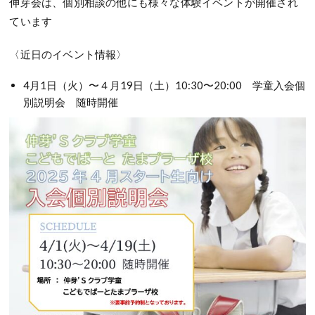
伸芽会は、個別相談の他にも様々な体験イベントが開催され
ています
〈近日のイベント情報〉
4月1日（火）〜４月19日（土）10:30〜20:00 学童入会個
別説明会 随時開催