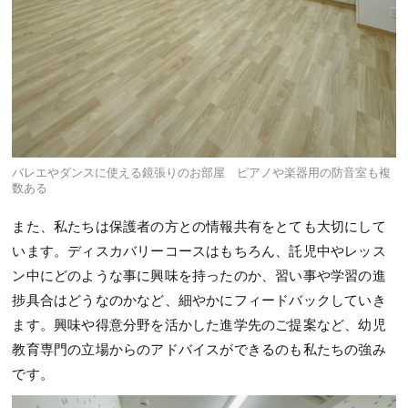
バレエやダンスに使える鏡張りのお部屋 ピアノや楽器用の防音室も複
数ある
また、私たちは保護者の方との情報共有をとても大切にして
います。ディスカバリーコースはもちろん、託児中やレッス
ン中にどのような事に興味を持ったのか、習い事や学習の進
捗具合はどうなのかなど、細やかにフィードバックしていき
ます。興味や得意分野を活かした進学先のご提案など、幼児
教育専門の立場からのアドバイスができるのも私たちの強み
です。