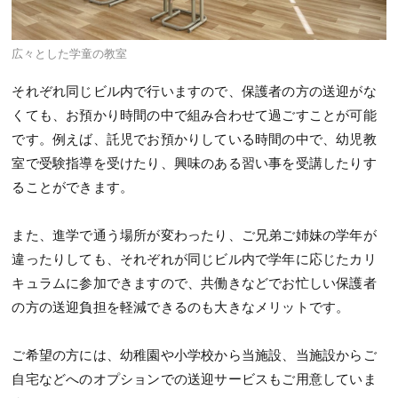
広々とした学童の教室
それぞれ同じビル内で行いますので、保護者の方の送迎がな
くても、お預かり時間の中で組み合わせて過ごすことが可能
です。例えば、託児でお預かりしている時間の中で、幼児教
室で受験指導を受けたり、興味のある習い事を受講したりす
ることができます。
また、進学で通う場所が変わったり、ご兄弟ご姉妹の学年が
違ったりしても、それぞれが同じビル内で学年に応じたカリ
キュラムに参加できますので、共働きなどでお忙しい保護者
の方の送迎負担を軽減できるのも大きなメリットです。
ご希望の方には、幼稚園や小学校から当施設、当施設からご
自宅などへのオプションでの送迎サービスもご用意していま