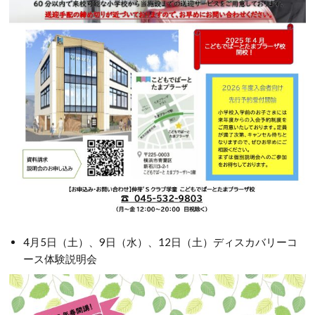
4月5日（土）、9日（水）、12日（土）ディスカバリーコ
ース体験説明会