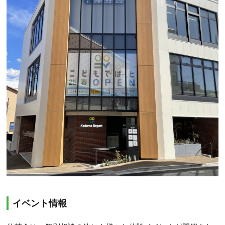
イベント情報