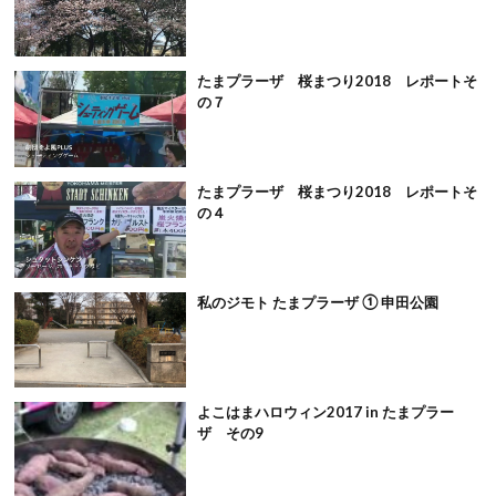
たまプラーザ 桜まつり2018 レポートそ
の７
たまプラーザ 桜まつり2018 レポートそ
の４
私のジモト たまプラーザ ① 申田公園
よこはまハロウィン2017 in たまプラー
ザ その9