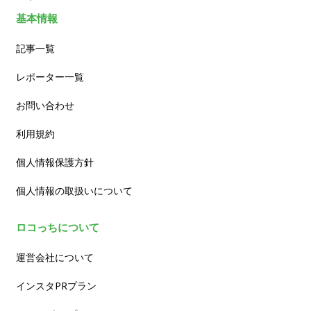
基本情報
記事一覧
レポーター一覧
お問い合わせ
利用規約
個人情報保護方針
個人情報の取扱いについて
ロコっちについて
運営会社について
インスタPRプラン