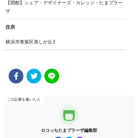
【閉館】シェア・デザイナーズ・カレッジ・たまプラー
ザ
住所
横浜市青葉区美しが丘3
この記事を書いた人
ロコっちたまプラーザ編集部