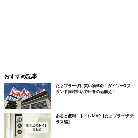
おすすめ記事
たまプラーザに買い物革命！ダイソー3ブ
ランド同時出店で圧巻の品揃え！
あると便利！トイレMAP【たまプラーザ テ
ラス編】