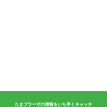
たまプラーザの情報をいち早くキャッチ