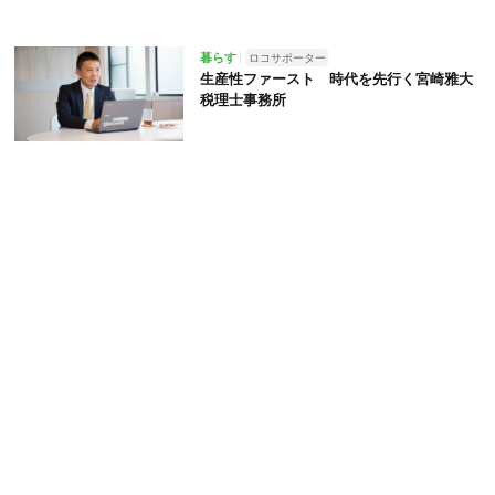
暮らす
ロコサポーター
生産性ファースト 時代を先行く宮崎雅大
税理士事務所