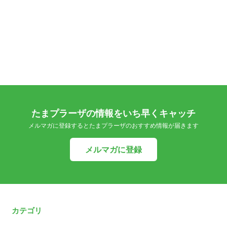
たまプラーザの情報をいち早くキャッチ
メルマガに登録するとたまプラーザのおすすめ情報が届きます
メルマガに登録
カテゴリ