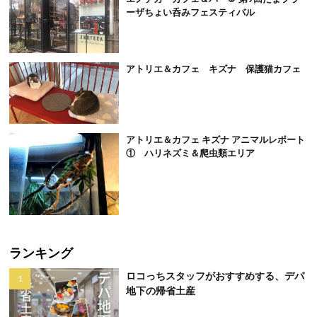
ーザちょい呑みフェスティバル
アトリエ＆カフェ キズナ 保護猫カフェ
アトリエ＆カフェ キズナ アニマルレポート
① ハリネズミ＆爬虫類エリア
ランキング
ロコっちスタッフがおすすめする、デパ
地下の帰省土産