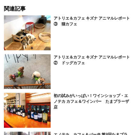
関連記事
アトリエ＆カフェ キズナ アニマルレポート
③ 猫カフェ
アトリエ＆カフェ キズナ アニマルレポート
② ドッグカフェ
初の試みがいっぱい！ワインショップ・エ
ノテカ カフェ＆ワインバー たまプラーザ
店
エノテカ カフェ＆バー＠ 第9回たまプラ