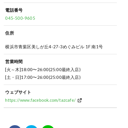
電話番号
045-500-9605
住所
横浜市青葉区美しが丘4-27-3めぐみビル 1F 南1号
営業時間
[火～木]18:00〜26:00(25:00最終入店)
[土・日]17:00〜26:00(25:00最終入店)
ウェブサイト
https://www.facebook.com/tazcafe/