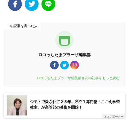
この記事を書いた人
ロコっちたまプラーザ編集部
ロコっちたまプラーザ編集部さんの記事をもっと読む
ジモトで愛されて２５年。私立生専門塾「こごえ学習
教室」が高等部の募集を開始！
ロコサポーター