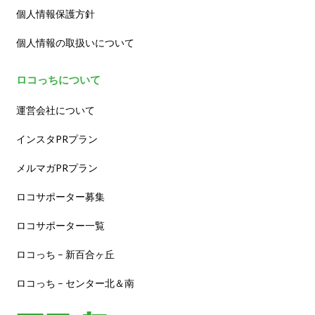
個人情報保護方針
個人情報の取扱いについて
ロコっちについて
運営会社について
インスタPRプラン
メルマガPRプラン
ロコサポーター募集
ロコサポーター一覧
ロコっち – 新百合ヶ丘
ロコっち – センター北＆南