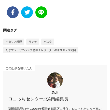
関連タグ
イタリア料理
ランチ
パスタ
たまプラーザのランチ特集！レポーターのオススメ大公開
この記事を書いた人
みお
ロコっちセンター北&南編集長
福岡県民歴35年→2018年横浜市都筑区に移住。 ロコっちセンター南の