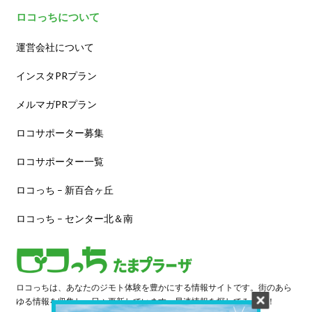
ロコっちについて
運営会社について
インスタPRプラン
メルマガPRプラン
ロコサポーター募集
ロコサポーター一覧
ロコっち – 新百合ヶ丘
ロコっち – センター北＆南
ロコっちは、あなたのジモト体験を豊かにする情報サイトです。街のあら
ゆる情報を収集し、日々更新しています。早速情報を探してみよう！