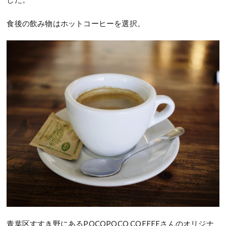
食後の飲み物はホットコーヒーを選択。
青葉区すすき野にあるPOCOPOCO COFFEEさんのオリジナ