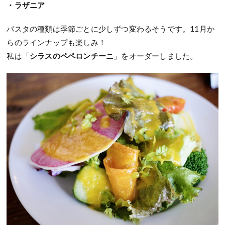
・ラザニア
パスタの種類は季節ごとに少しずつ変わるそうです。11月か
らのラインナップも楽しみ！
私は「
シラスのペペロンチーニ
」をオーダーしました。