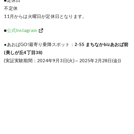
■定休日
不定休
11月からは火曜日が定休日となります。
■
公式Instagram
●あおばGO!最寄り乗降スポット：
2-55 まちなかbizあおば前
(美しが丘4丁目38)
(実証実験期間：2024年9月3日(火)～2025年2月28日(金))