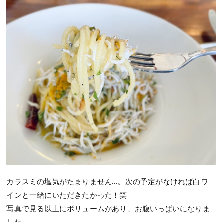
カラスミの塩気がたまりません…。次の予定がなければ白ワ
インと一緒にいただきたかった！笑
写真で見る以上にボリュームがあり、お腹いっぱいになりま
した。