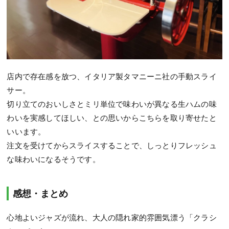
店内で存在感を放つ、イタリア製タマニーニ社の手動スライ
サー。
切り立てのおいしさとミリ単位で味わいが異なる生ハムの味
わいを実感してほしい、との思いからこちらを取り寄せたと
いいます。
注文を受けてからスライスすることで、しっとりフレッシュ
な味わいになるそうです。
感想・まとめ
心地よいジャズが流れ、大人の隠れ家的雰囲気漂う「クラシ