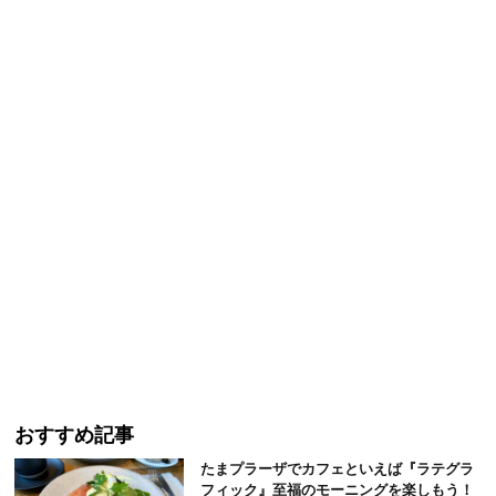
おすすめ記事
たまプラーザでカフェといえば『ラテグラ
フィック』至福のモーニングを楽しもう！