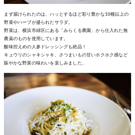
まず届けられたのは、ハッとするほど彩り豊かな10種以上の
野菜やハーブが盛られたサラダ。
野菜は、横浜市緑区にある「みらくる農園」から仕入れた無
農薬のものを使用しています。
酸味控えめの人参ドレッシングも絶品！
キュウリのシャキシャキ、さつまいもの甘いホクホク感など
賑やかな野菜の味わいを楽しみました。