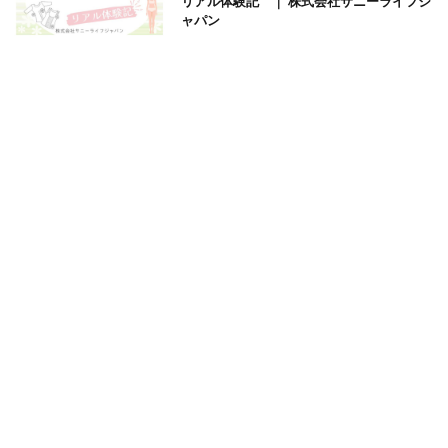
リアル体験記 ｜ 株式会社サニーライフジ
ャパン