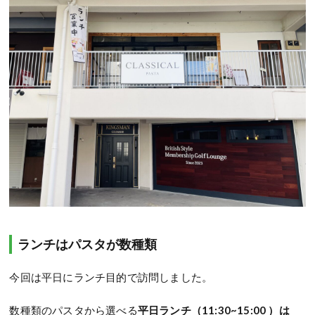
ランチはパスタが数種類
今回は平日にランチ目的で訪問しました。
数種類のパスタから選べる
平日ランチ（11:30~15:00 ）は