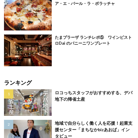
ア・エ・バール・ラ・ボラッチャ
たまプラーザ ランチレポ⑤ ワインビスト
ロDai のパニーニワンプレート
ランキング
ロコっちスタッフがおすすめする、デパ
地下の帰省土産
地域で自分らしく働く人を応援！起業支
援センター「まちなかbizあおば」イン
タビュー