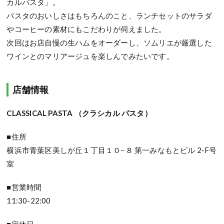
カルパスタ」。
パスタのおいしさはもちろんのこと、ランチセットのサラダ
やコーヒーの素材にもこだわりが伺えました。
次回はお店自慢の生ハムをオーダーし、ソムリエが厳選した
ワインとのマリアージュを楽しんでみたいです。
店舗情報
CLASSICAL PASTA （クラシカル パスタ）
■住所
横浜市青葉区美しが丘１丁目１０−８ 第一みなもとビル 2-F号
室
■営業時間
11:30-22:00