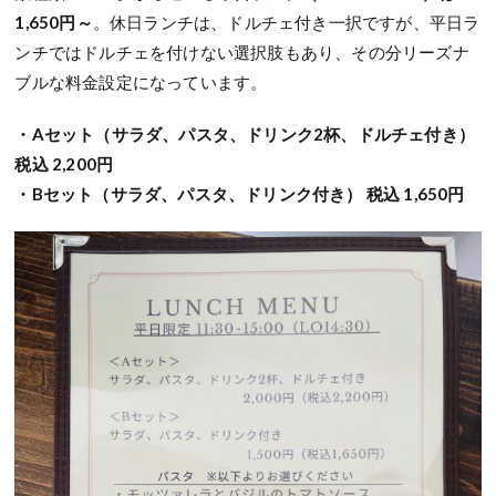
1,650円～
。休日ランチは、ドルチェ付き一択ですが、平日ラ
ンチではドルチェを付けない選択肢もあり、その分リーズナ
ブルな料金設定になっています。
・Aセット（サラダ、パスタ、ドリンク2杯、ドルチェ付き）
税込 2,200円
・Bセット（サラダ、パスタ、ドリンク付き） 税込 1,650円