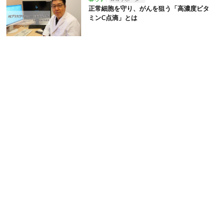
正常細胞を守り、がんを狙う「高濃度ビタ
ミンC点滴」とは