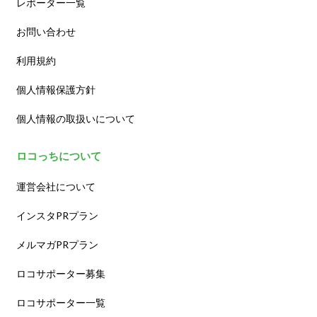
レポーター一覧
お問い合わせ
利用規約
個人情報保護方針
個人情報の取扱いについて
ロコっちについて
運営会社について
インスタPRプラン
メルマガPRプラン
ロコサポーター募集
ロコサポーター一覧