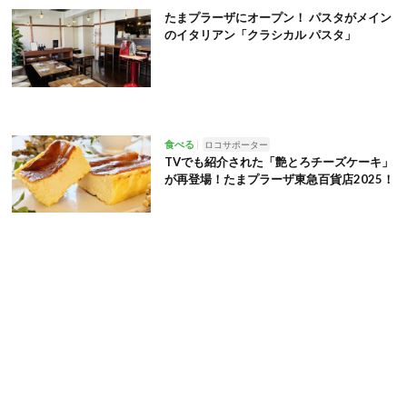
たまプラーザにオープン！ パスタがメイン
のイタリアン「クラシカル パスタ」
食べる
ロコサポーター
TVでも紹介された「艶とろチーズケーキ」
が再登場！たまプラーザ東急百貨店2025！