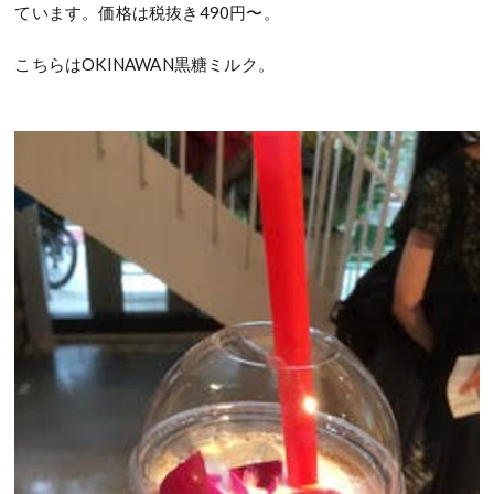
ています。価格は税抜き490円〜。
こちらはOKINAWAN黒糖ミルク。