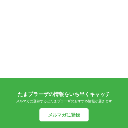
たまプラーザの情報をいち早くキャッチ
メルマガに登録するとたまプラーザのおすすめ情報が届きます
メルマガに登録