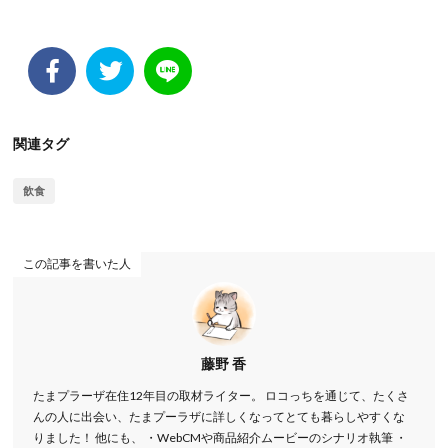
関連タグ
飲食
この記事を書いた人
藤野 香
たまプラーザ在住12年目の取材ライター。 ロコっちを通じて、たくさ
んの人に出会い、たまプーラザに詳しくなってとても暮らしやすくな
りました！ 他にも、 ・WebCMや商品紹介ムービーのシナリオ執筆 ・