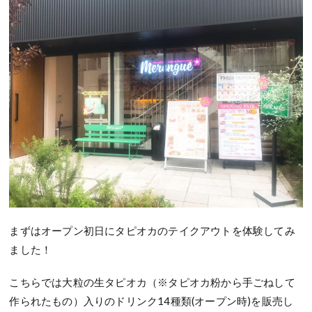
まずはオープン初日にタピオカのテイクアウトを体験してみ
ました！
こちらでは大粒の生タピオカ（※タピオカ粉から手ごねして
作られたもの）入りのドリンク14種類(オープン時)を販売し