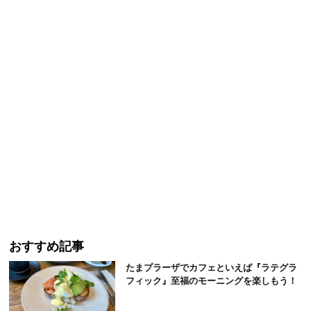
おすすめ記事
たまプラーザでカフェといえば『ラテグラ
フィック』至福のモーニングを楽しもう！