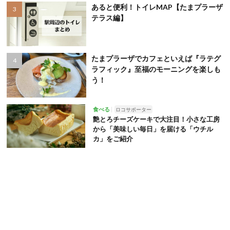
あると便利！トイレMAP【たまプラーザ
テラス編】
たまプラーザでカフェといえば『ラテグ
ラフィック』至福のモーニングを楽しも
う！
食べる
ロコサポーター
艶とろチーズケーキで大注目！小さな工房
から「美味しい毎日」を届ける「ウチル
カ」をご紹介