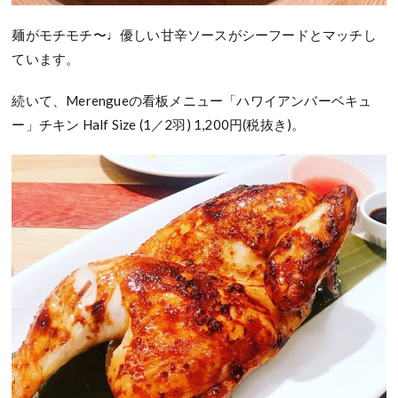
麺がモチモチ〜♩優しい甘辛ソースがシーフードとマッチし
ています。
続いて、Merengueの看板メニュー「ハワイアンバーベキュ
ー」チキン Half Size (1／2羽) 1,200円(税抜き)。