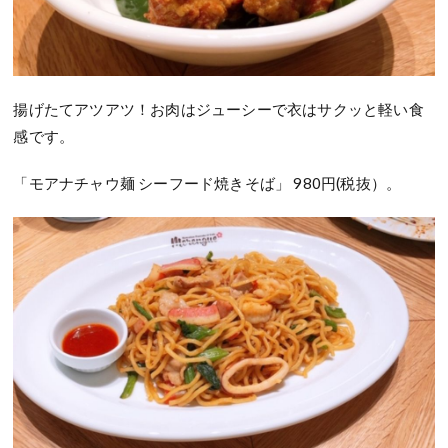
揚げたてアツアツ！お肉はジューシーで衣はサクッと軽い食
感です。
「モアナチャウ麺 シーフード焼きそば」 980円(税抜）。