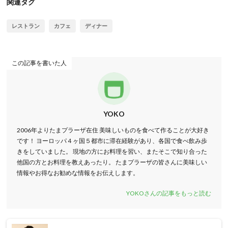
関連タグ
レストラン
カフェ
ディナー
この記事を書いた人
YOKO
2006年よりたまプラーザ在住 美味しいものを食べて作ることが大好き
です！ ヨーロッパ４ヶ国５都市に滞在経験があり、各国で食べ飲み歩
きをしていました。 現地の方にお料理を習い、またそこで知り合った
他国の方とお料理を教えあったり。 たまプラーザの皆さんに美味しい
情報やお得なお勧めな情報をお伝えします。
YOKOさんの記事をもっと読む