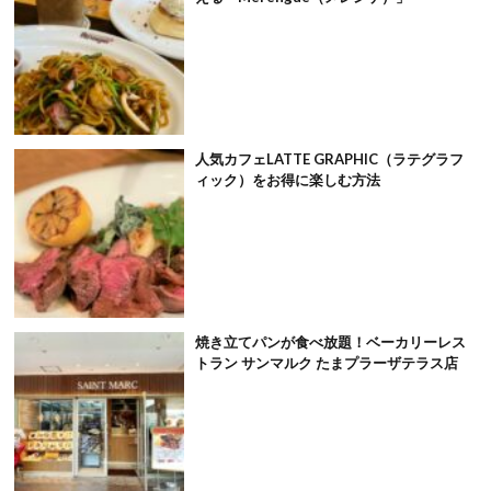
人気カフェLATTE GRAPHIC（ラテグラフ
ィック）をお得に楽しむ方法
焼き立てパンが食べ放題！ベーカリーレス
トラン サンマルク たまプラーザテラス店