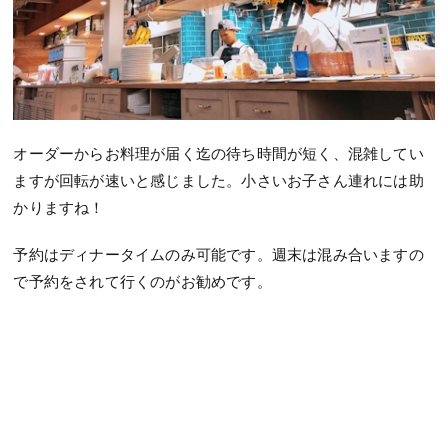
オーダーからお料理が届く迄の待ち時間が短く、混雑してい
ますが回転が速いと感じました。小さいお子さん連れには助
かりますね！
予約はディナータイムのみ可能です。週末は混み合いますの
で予約をされて行くのがお勧めです。