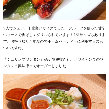
3人でシェア、丁度良いサイズでした。フルーツを使った甘辛
いソースで香ばしくグリルされています！1羽サイズもありま
す。お持ち帰り可能なのでホームパーティーに利用するのも
いいですね。
「シュリンプワンタン」680円(税抜き）。ハワイアンでのワ
ンタン？興味津々でオーダーしました。