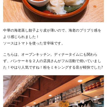
中華の海老蒸し餃子より皮が薄いので、海老のプリプリ感を
より感じられました！
ソースはトマトを使った甘辛味です。
こちらは、オープンキッチン。ディナータイムにも関わら
ず、パンケーキを２人の店員さんがフル活動で焼いていまし
た！やはり人気ですね！粉をミキシングする音が軽快でした?