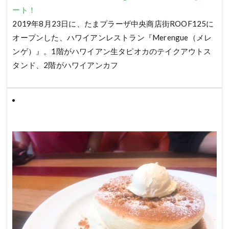
ート！
2019年8月23日に、たまプラーザ中央商店街ROOF125に
オープンした、ハワイアンレストラン『Merengue（メレ
ンゲ）』。1階がハワイアン生タピオカのテイクアウトス
タンド、2階がハワイアンカフ