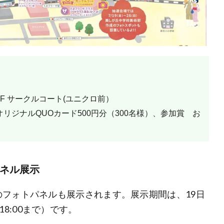
 サークルコート(ユニクロ前）
等オリジナルQUOカード500円分（300名様）、参加賞　お
ネル展示
フォトパネルも展示されます。展示期間は、19日
は18:00まで）です。