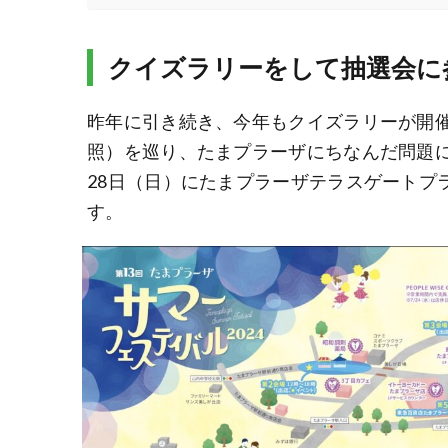
クイズラリーをして抽選会に
昨年に引き続き、今年もクイズラリーが開催
照）を巡り、たまプラーザにちなんだ問題に
28日（日）にたまプラーザテラスゲートプ
す。