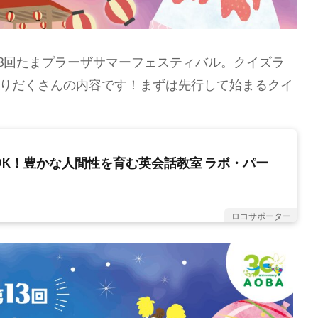
れる第13回たまプラーザサマーフェスティバル。クイズラ
りだくさんの内容です！まずは先行して始まるクイ
OK！豊かな人間性を育む英会話教室 ラボ・パー
ロコサポーター