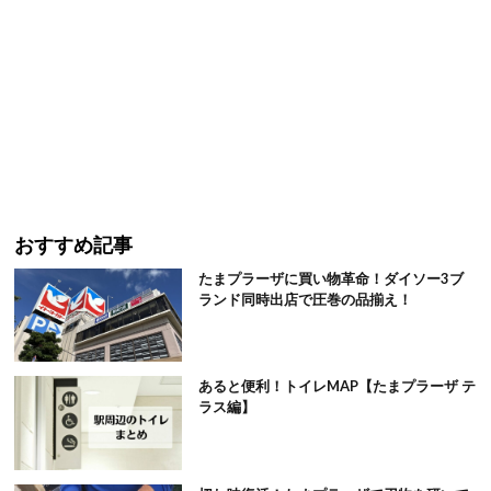
おすすめ記事
たまプラーザに買い物革命！ダイソー3ブ
ランド同時出店で圧巻の品揃え！
あると便利！トイレMAP【たまプラーザ テ
ラス編】