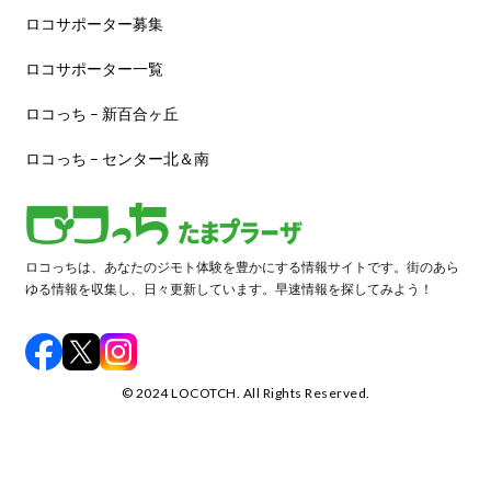
ロコサポーター募集
ロコサポーター一覧
ロコっち – 新百合ヶ丘
ロコっち – センター北＆南
ロコっちは、あなたのジモト体験を豊かにする情報サイトです。街のあら
ゆる情報を収集し、日々更新しています。早速情報を探してみよう！
©️ 2024 LOCOTCH. All Rights Reserved.