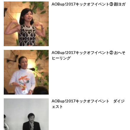
AOBup!2017キックオフイベント③ 顔ヨガ
AOBup!2017キックオフイベント② おへそ
ヒーリング
AOBup!2017キックオフイベント ダイジ
ェスト