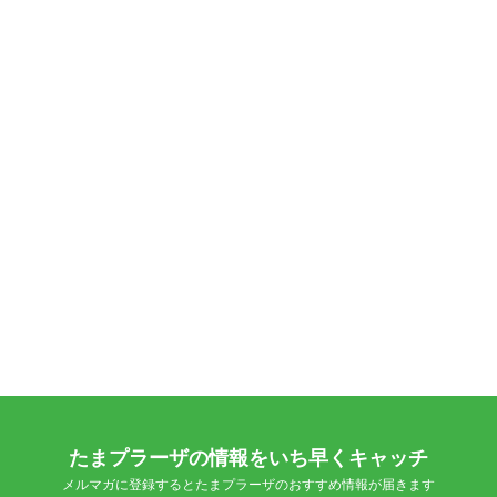
たまプラーザの情報をいち早くキャッチ
メルマガに登録するとたまプラーザのおすすめ情報が届きます