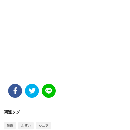
関連タグ
健康
お笑い
シニア