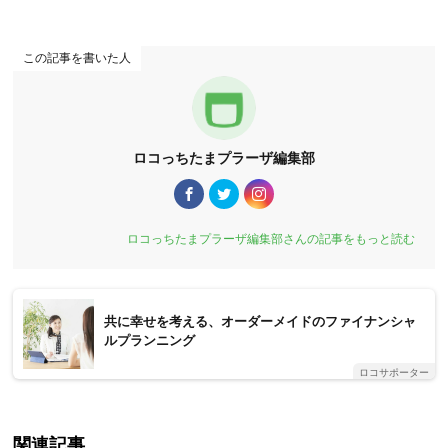
この記事を書いた人
ロコっちたまプラーザ編集部
ロコっちたまプラーザ編集部さんの記事をもっと読む
共に幸せを考える、オーダーメイドのファイナンシャ
ルプランニング
ロコサポーター
関連記事