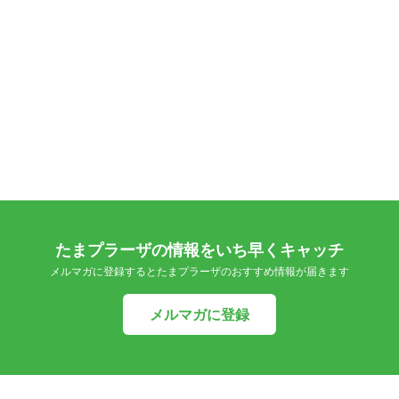
たまプラーザの情報をいち早くキャッチ
メルマガに登録するとたまプラーザのおすすめ情報が届きます
メルマガに登録