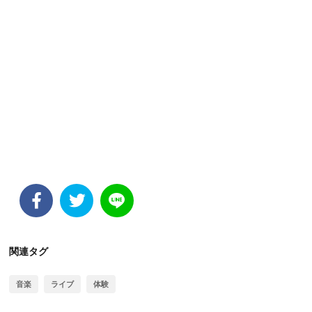
関連タグ
音楽
ライブ
体験