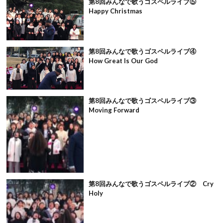
第8回みんなで歌うゴスペルライブ⑤
Happy Christmas
第8回みんなで歌うゴスペルライブ④
How Great Is Our God
第8回みんなで歌うゴスペルライブ③
Moving Forward
第8回みんなで歌うゴスペルライブ② Cry
Holy