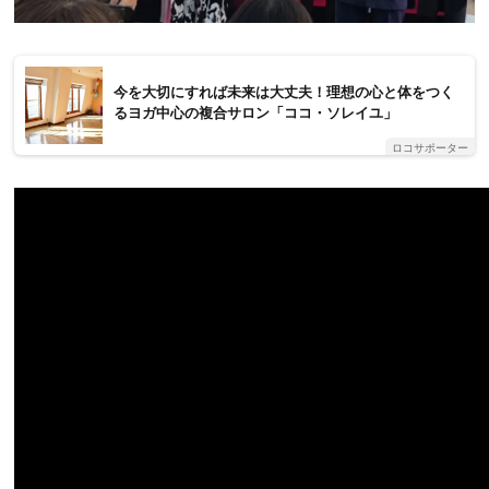
今を大切にすれば未来は大丈夫！理想の心と体をつく
るヨガ中心の複合サロン「ココ・ソレイユ」
ロコサポーター