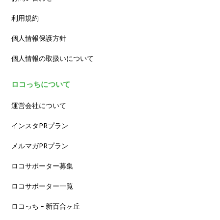
利用規約
個人情報保護方針
個人情報の取扱いについて
ロコっちについて
運営会社について
インスタPRプラン
メルマガPRプラン
ロコサポーター募集
ロコサポーター一覧
ロコっち – 新百合ヶ丘