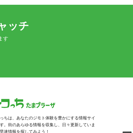
ャッチ
ます
っちは、あなたのジモト体験を豊かにする情報サイ
す。街のあらゆる情報を収集し、日々更新していま
早速情報を探してみよう！