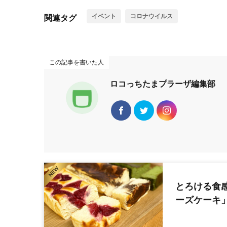
イベント
コロナウイルス
関連タグ
この記事を書いた人
ロコっちたまプラーザ編集部
とろける食
ーズケーキ