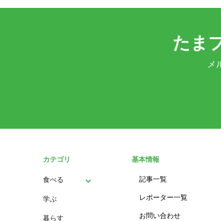
たま
メ
カテゴリ
基本情報
記事一覧
食べる
レポーター一覧
学ぶ
パン
お問い合わせ
暮らす