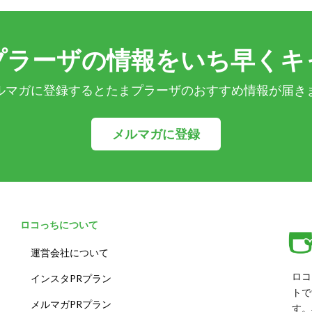
プラーザの情報をいち早くキ
ルマガに登録するとたまプラーザのおすすめ情報が届き
メルマガに登録
ロコっちについて
運営会社について
ロコ
インスタPRプラン
トで
メルマガPRプラン
す。