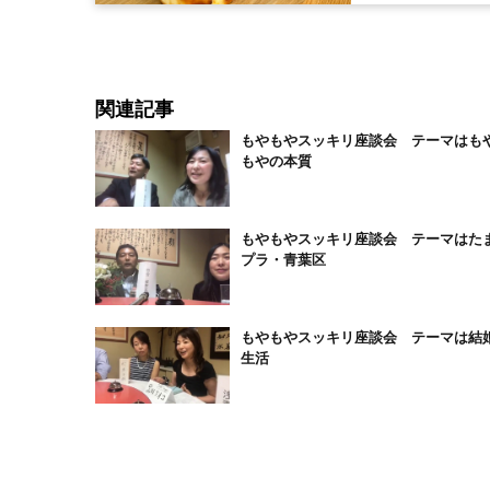
関連記事
もやもやスッキリ座談会 テーマはも
もやの本質
もやもやスッキリ座談会 テーマはた
プラ・青葉区
もやもやスッキリ座談会 テーマは結
生活