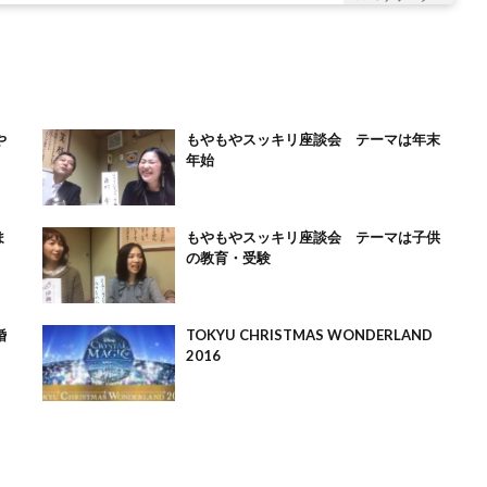
や
もやもやスッキリ座談会 テーマは年末
年始
ま
もやもやスッキリ座談会 テーマは子供
の教育・受験
婚
TOKYU CHRISTMAS WONDERLAND
2016