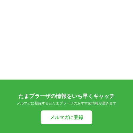
たまプラーザの情報をいち早くキャッチ
メルマガに登録するとたまプラーザのおすすめ情報が届きます
メルマガに登録