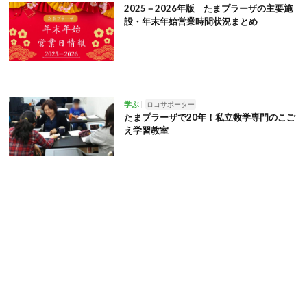
2025－2026年版 たまプラーザの主要施
設・年末年始営業時間状況まとめ
学ぶ
ロコサポーター
たまプラーザで20年！私立数学専門のこご
え学習教室