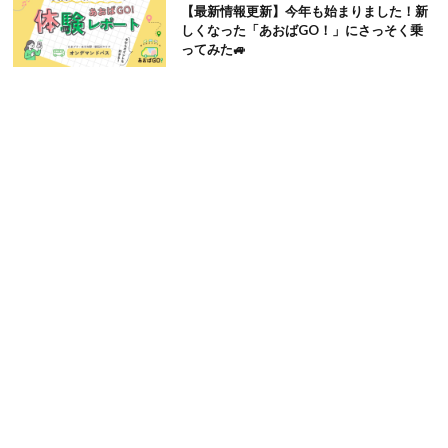
【最新情報更新】今年も始まりました！新
しくなった「あおばGO！」にさっそく乗
ってみた🚙