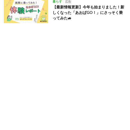
暮らす
広告
【最新情報更新】今年も始まりました！新
しくなった「あおばGO！」にさっそく乗
ってみた🚙