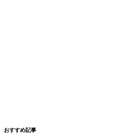
おすすめ記事