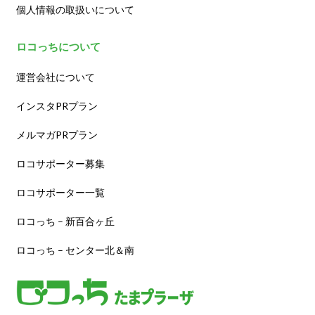
個人情報の取扱いについて
ロコっちについて
運営会社について
インスタPRプラン
メルマガPRプラン
ロコサポーター募集
ロコサポーター一覧
ロコっち – 新百合ヶ丘
ロコっち – センター北＆南