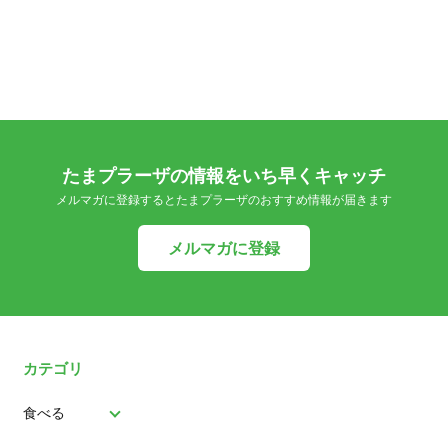
たまプラーザの情報をいち早くキャッチ
メルマガに登録するとたまプラーザのおすすめ情報が届きます
メルマガに登録
カテゴリ
食べる