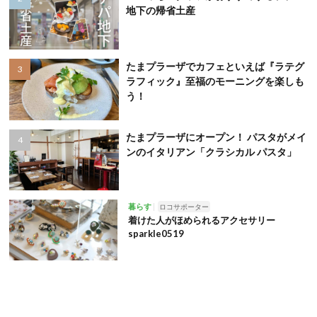
地下の帰省土産
たまプラーザでカフェといえば『ラテグ
ラフィック』至福のモーニングを楽しも
う！
たまプラーザにオープン！ パスタがメイ
ンのイタリアン「クラシカル パスタ」
暮らす
ロコサポーター
着けた人がほめられるアクセサリー
sparkle0519