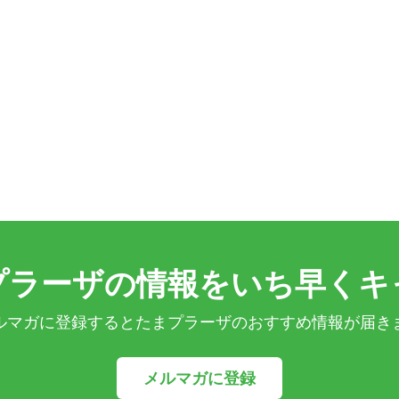
プラーザの情報をいち早くキ
ルマガに登録するとたまプラーザのおすすめ情報が届き
メルマガに登録