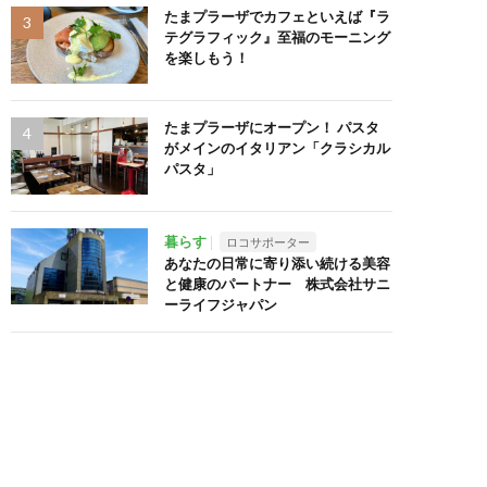
たまプラーザでカフェといえば『ラ
テグラフィック』至福のモーニング
を楽しもう！
たまプラーザにオープン！ パスタ
がメインのイタリアン「クラシカル
パスタ」
暮らす
ロコサポーター
あなたの日常に寄り添い続ける美容
と健康のパートナー 株式会社サニ
ーライフジャパン