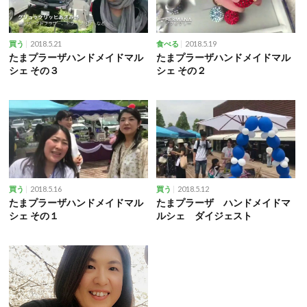
2018.5.21
2018.5.19
買う
食べる
たまプラーザハンドメイドマル
たまプラーザハンドメイドマル
シェ その３
シェ その２
2018.5.16
2018.5.12
買う
買う
たまプラーザハンドメイドマル
たまプラーザ ハンドメイドマ
シェ その１
ルシェ ダイジェスト