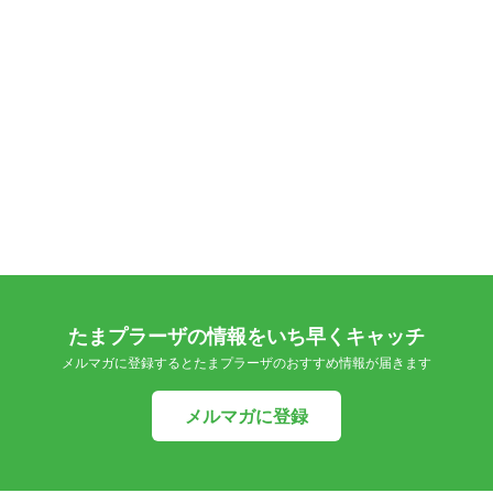
たまプラーザの情報をいち早くキャッチ
メルマガに登録するとたまプラーザのおすすめ情報が届きます
メルマガに登録