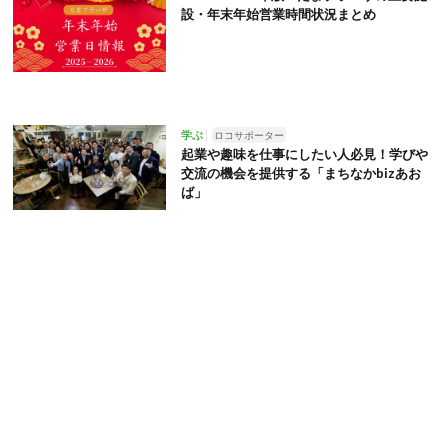
設・年末年始営業時間状況まとめ
学ぶ
ロコサポーター
起業や趣味を仕事にしたい人必見！学びや
交流の機会を提供する「まちなかbizあお
ば」