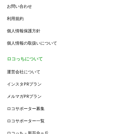
お問い合わせ
利用規約
個人情報保護方針
個人情報の取扱いについて
ロコっちについて
運営会社について
インスタPRプラン
メルマガPRプラン
ロコサポーター募集
ロコサポーター一覧
ロコっち – 新百合ヶ丘