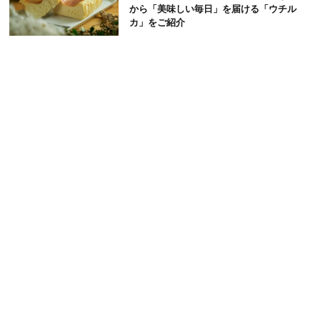
から「美味しい毎日」を届ける「ウチル
カ」をご紹介