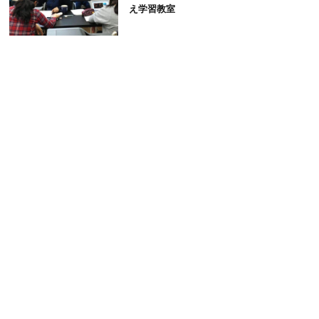
え学習教室