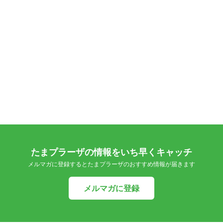
たまプラーザの情報をいち早くキャッチ
メルマガに登録するとたまプラーザのおすすめ情報が届きます
メルマガに登録