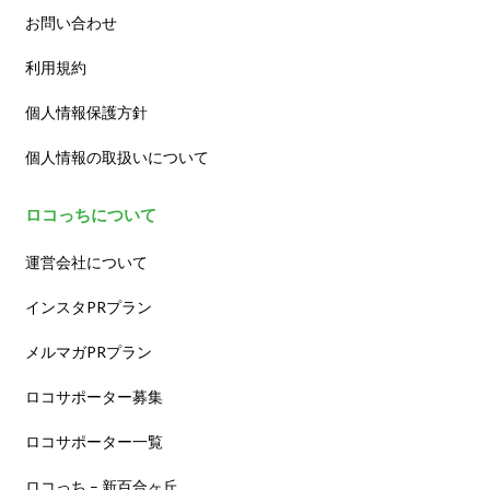
お問い合わせ
利用規約
個人情報保護方針
個人情報の取扱いについて
ロコっちについて
運営会社について
インスタPRプラン
メルマガPRプラン
ロコサポーター募集
ロコサポーター一覧
ロコっち – 新百合ヶ丘