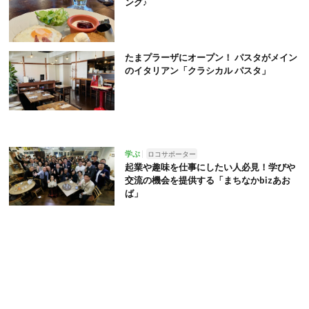
ング♪
たまプラーザにオープン！ パスタがメイン
のイタリアン「クラシカル パスタ」
学ぶ
ロコサポーター
起業や趣味を仕事にしたい人必見！学びや
交流の機会を提供する「まちなかbizあお
ば」