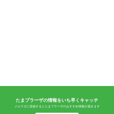
たまプラーザの情報をいち早くキャッチ
メルマガに登録するとたまプラーザのおすすめ情報が届きます