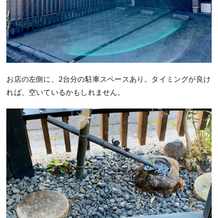
お店の左側に、2台分の駐車スペースあり。タイミングが良け
れば、空いているかもしれません。