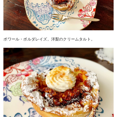
ポワール・ボルダレイズ。洋梨のクリームタルト。