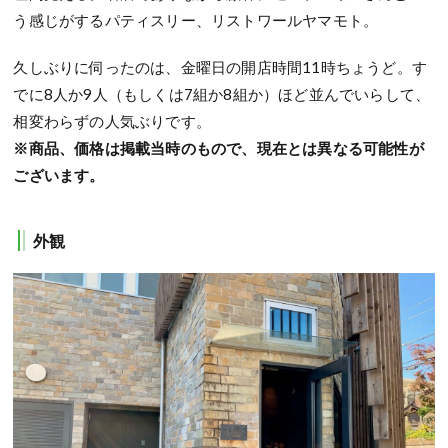
う感じがするパティスリー、リストワールヤマモト。
久しぶりに伺ったのは、金曜日の開店時間11時ちょうど。す
でに8人か9人（もしくは7組か8組か）ほど並んでいらして、
相変わらずの人気ぶりです。
※商品、価格は掲載当時のもので、現在とは異なる可能性が
ございます。
外観