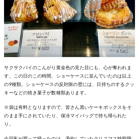
サクサクパイのこんがり黄金色の見た目にも、心が奪われま
す。この日のこの時間、ショーケースに並んでいたのは以上
の9種類。ショーケースの反対側の壁には、日持ちのするクッ
キーなどの焼き菓子が数種類あります。
※袋は有料となりますので、皆さん黒いケーキボックスをそ
のまま手にされていたり、保冷マイバッグで持ち帰られた
り。
今回私が買って帰ったのは、予約していたクリスマス時期限