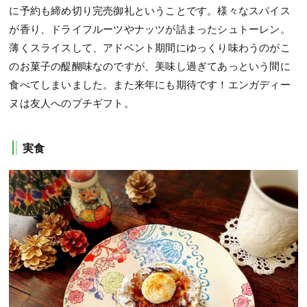
に予約も締め切り完売御礼ということです。様々なスパイス
が香り、ドライフルーツやナッツが詰まったシュトーレン。
薄くスライスして、アドベント期間にゆっくり味わうのがこ
のお菓子の醍醐味なのですが、美味し過ぎてあっという間に
食べてしまいました。また来年にも期待です！エンガディー
ヌは友人へのプチギフト。
実食