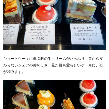
ショートケーキに低脂肪の生クリームがたっぷり、昔から変
わらないシェフの美味しさ。見た目も愛らしいケーキに、心
が和みます。