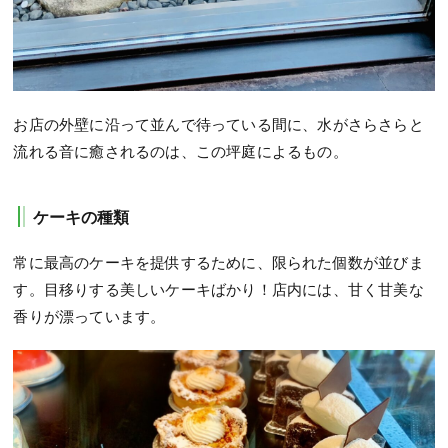
お店の外壁に沿って並んで待っている間に、水がさらさらと
流れる音に癒されるのは、この坪庭によるもの。
ケーキの種類
常に最高のケーキを提供するために、限られた個数が並びま
す。目移りする美しいケーキばかり！店内には、甘く甘美な
香りが漂っています。