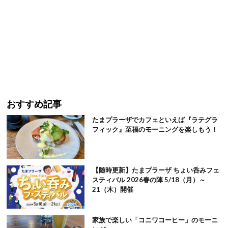
おすすめ記事
たまプラーザでカフェといえば『ラテグラ
フィック』至福のモーニングを楽しもう！
【随時更新】たまプラーザ ちょい呑みフェ
スティバル 2026春の陣 5/18（月）～
21（木）開催
家族で楽しい「コニワコーヒー」のモーニ