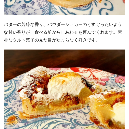
バターの芳醇な香り、パウダーシュガーのくすぐったいよう
な甘い香りが、食べる前からしあわせを運んでくれます。素
朴なタルト菓子の見た目がたまらなく好きです。