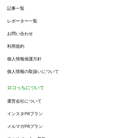
記事一覧
レポーター一覧
お問い合わせ
利用規約
個人情報保護方針
個人情報の取扱いについて
ロコっちについて
運営会社について
インスタPRプラン
メルマガPRプラン