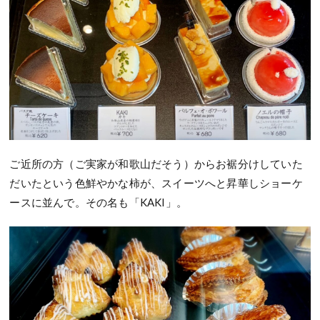
ご近所の方（ご実家が和歌山だそう）からお裾分けしていた
だいたという色鮮やかな柿が、スイーツへと昇華しショーケ
ースに並んで。その名も「KAKI」。