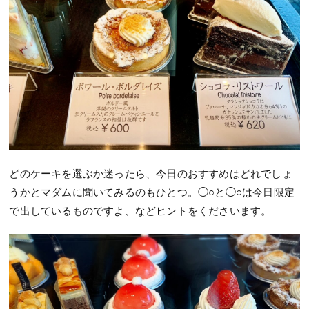
どのケーキを選ぶか迷ったら、今日のおすすめはどれでしょ
うかとマダムに聞いてみるのもひとつ。◯○と◯○は今日限定
で出しているものですよ、などヒントをくださいます。