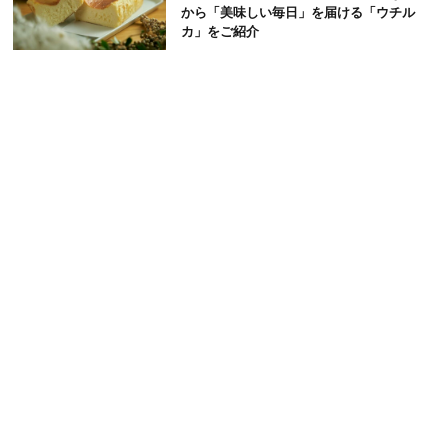
から「美味しい毎日」を届ける「ウチル
カ」をご紹介