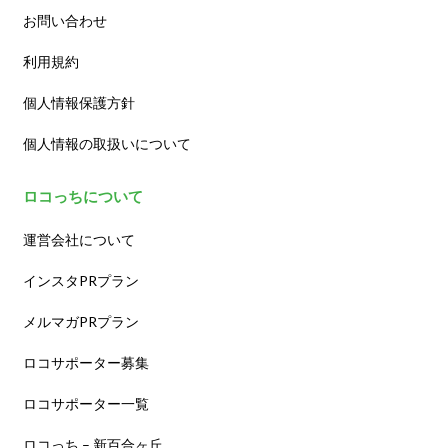
お問い合わせ
利用規約
個人情報保護方針
個人情報の取扱いについて
ロコっちについて
運営会社について
インスタPRプラン
メルマガPRプラン
ロコサポーター募集
ロコサポーター一覧
ロコっち – 新百合ヶ丘