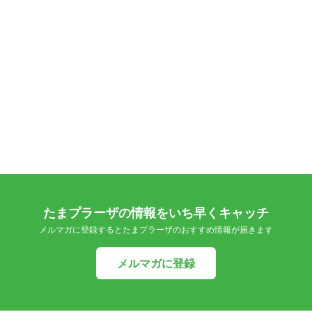
たまプラーザの情報をいち早くキャッチ
メルマガに登録するとたまプラーザのおすすめ情報が届きます
メルマガに登録