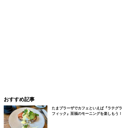
おすすめ記事
たまプラーザでカフェといえば『ラテグラ
フィック』至福のモーニングを楽しもう！