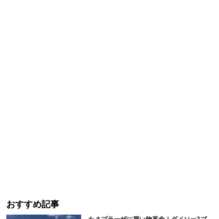
おすすめ記事