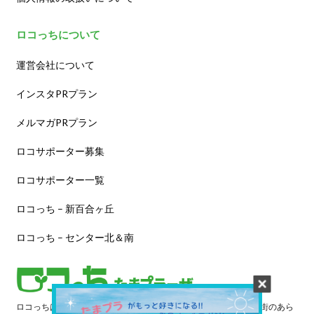
ロコっちについて
運営会社について
インスタPRプラン
メルマガPRプラン
ロコサポーター募集
ロコサポーター一覧
ロコっち – 新百合ヶ丘
ロコっち – センター北＆南
ロコっちは、あなたのジモト体験を豊かにする情報サイトです。街のあら