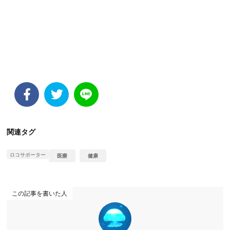
関連タグ
ロコサポーター
医療
健康
この記事を書いた人