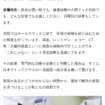
佐藤先生：
具合が悪い時でも、健康診断や人間ドック目的で
も、どんな症状でもお越しください。日曜日の診察もしてい
ます。
当院ではオールラウンドに診て、症状の候補を絞り込むため
の検査を行っています。採血、レントゲン、エコー、CT、
胃・大腸内視鏡といった検査を保険内で行うことができ、
「これじゃない」という否定診断も迅速にできます。
その結果、専門的な治療が必要だと判断した場合は、すぐに
日本でトップクラスの一流病院へ紹介状を書いて繋げます。
病気があるかどうかわからない状態から、最短で解決の道筋
を見つけることが私たちの役割です。