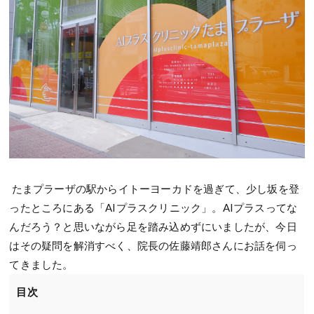
たまプラーザの駅からイトーヨーカドを過ぎて、少し坂を登
ったところにある「AIプラスクリニック」。AIプラスってな
んだろう？と思いながら足を踏み込めずにいましたが、今日
はその疑問を解消すべく、院長の佐藤靖郎さんにお話を伺っ
てきました。
目次