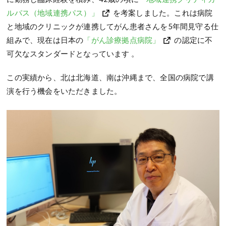
ルパス（地域連携パス）」
を考案しました。これは病院
と地域のクリニックが連携してがん患者さんを5年間見守る仕
組みで、現在は日本の
「がん診療拠点病院」
の認定に不
可欠なスタンダードとなっています 。
この実績から、北は北海道、南は沖縄まで、全国の病院で講
演を行う機会をいただきました。