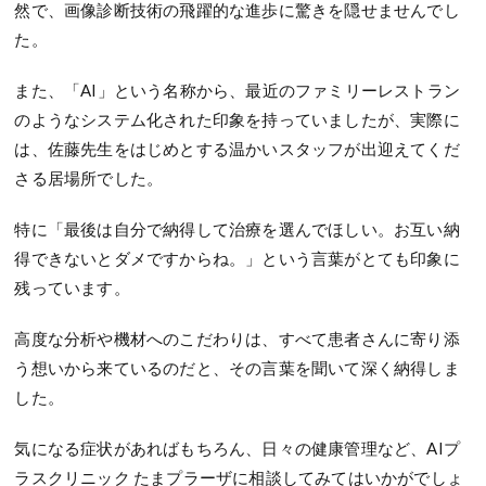
然で、画像診断技術の飛躍的な進歩に驚きを隠せませんでし
た。
また、「AI」という名称から、最近のファミリーレストラン
のようなシステム化された印象を持っていましたが、実際に
は、佐藤先生をはじめとする温かいスタッフが出迎えてくだ
さる居場所でした。
特に「最後は自分で納得して治療を選んでほしい。お互い納
得できないとダメですからね。」という言葉がとても印象に
残っています。
高度な分析や機材へのこだわりは、すべて患者さんに寄り添
う想いから来ているのだと、その言葉を聞いて深く納得しま
した。
気になる症状があればもちろん、日々の健康管理など、AIプ
ラスクリニック たまプラーザに相談してみてはいかがでしょ