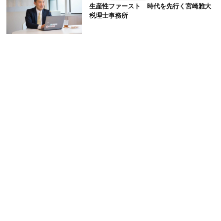
生産性ファースト 時代を先行く宮崎雅大
税理士事務所