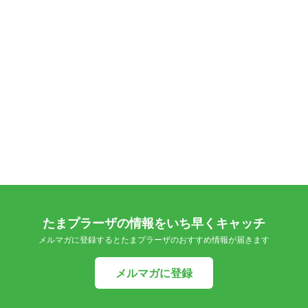
たまプラーザの情報をいち早くキャッチ
メルマガに登録するとたまプラーザのおすすめ情報が届きます
メルマガに登録