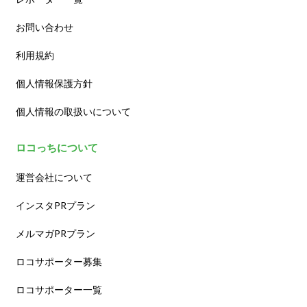
お問い合わせ
利用規約
個人情報保護方針
個人情報の取扱いについて
ロコっちについて
運営会社について
インスタPRプラン
メルマガPRプラン
ロコサポーター募集
ロコサポーター一覧