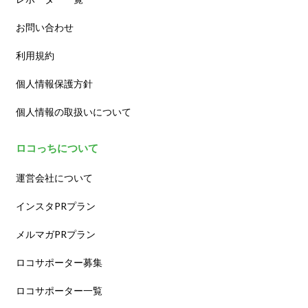
お問い合わせ
利用規約
個人情報保護方針
個人情報の取扱いについて
ロコっちについて
運営会社について
インスタPRプラン
メルマガPRプラン
ロコサポーター募集
ロコサポーター一覧