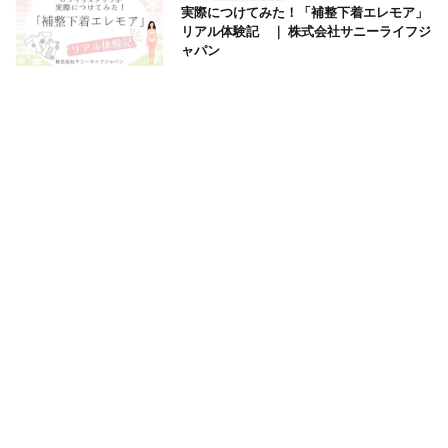
実際につけてみた！「補整下着エレモア」
リアル体験記 ｜ 株式会社サニーライフジ
ャパン