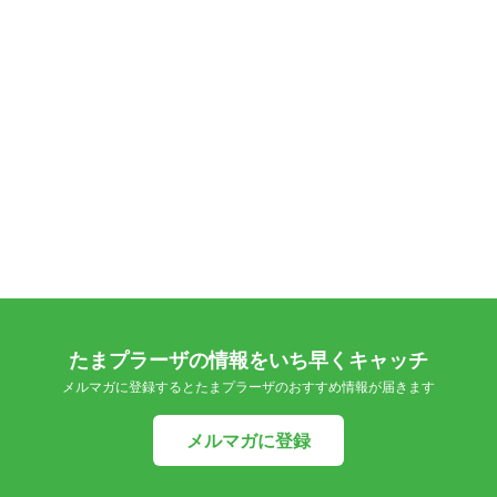
たまプラーザの情報をいち早くキャッチ
メルマガに登録するとたまプラーザのおすすめ情報が届きます
メルマガに登録