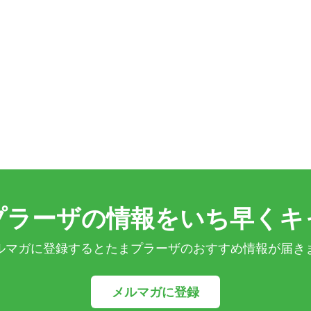
プラーザの情報をいち早くキ
ルマガに登録するとたまプラーザのおすすめ情報が届き
メルマガに登録