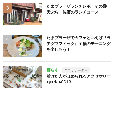
たまプラーザランチレポ その㉛
天ぷら 佐藤のランチコース
たまプラーザでカフェといえば『ラ
テグラフィック』至福のモーニング
を楽しもう！
暮らす
ロコサポーター
着けた人がほめられるアクセサリー
sparkle0519