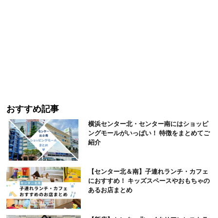
おすすめ記事
横浜センター北・センター南にはショッピ
ングモールがいっぱい！ 特徴をまとめてご
紹介
【センター北＆南】子連れランチ・カフェ
におすすめ！ キッズスペースやおもちゃの
あるお店まとめ