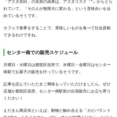
「アスタ荏田」の名前の由来は、アスタリスク『*』からとら
れていて、「その人が無限大に変わる」という意味合いを込
めているそうです。
カフェで食事をすることで、美味しいものを食べて社会貢献
できるわけですね。
センター南での販売スケジュール
月曜日・火曜日は都筑区役所で、水曜日・金曜日はセンター
南駅でお菓子の販売を行っているそうです。
記事を読んでいただきご興味もっていただけましたら、ぜひ
店舗か都筑区役所、センター南駅前の出張販売にお立ち寄り
ください！
えだきん商店街といえば、動物と触れ合える「カピバランド