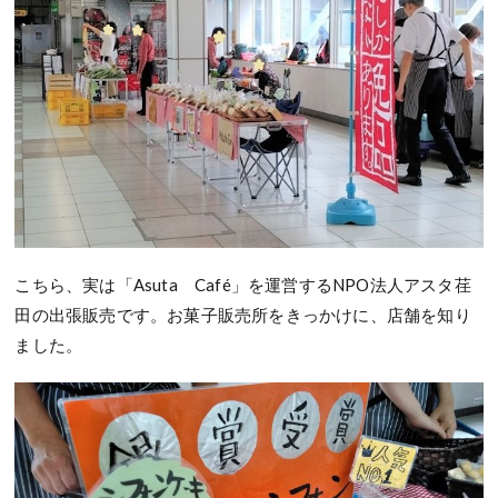
こちら、実は「Asuta Café」を運営するNPO法人アスタ荏
田の出張販売です。お菓子販売所をきっかけに、店舗を知り
ました。