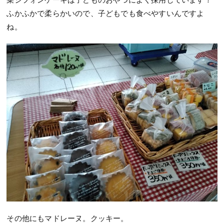
ふかふかで柔らかいので、子どもでも食べやすいんですよ
ね。
その他にもマドレーヌ。クッキー。