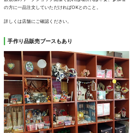
の方に一品注文していただければOKとのこと。
詳しくは店舗にご確認ください。
手作り品販売ブースもあり