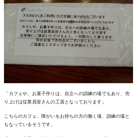
「カフェや、お菓子作りは、自立への訓練の場でもあり、売
り上げは従業員皆さんの工賃となっております」
こちらのカフェ、障がいをお持ちの方の働く場、訓練の場と
もなっているそうです。