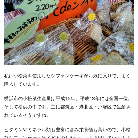
私は小松菜を使用したシフォンケーキがお気に入りで、よく
購入しています。
横浜市の小松菜生産量は平成15年、平成18年には全国一位。
そして横浜の中でも、主に都筑区・港北区・戸塚区で生産さ
れているそうですね。
ビタミンやミネラル類も豊富に含み栄養価も高いので、小松
菜シフォンケーキは子どものおやつによく採用しています！