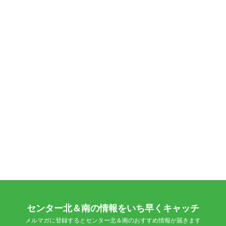
センター北＆南の情報をいち早くキャッチ
メルマガに登録するとセンター北＆南のおすすめ情報が届きます