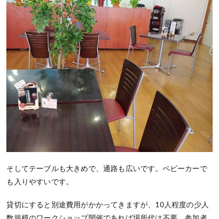
そしてテーブルも大きめで、通路も広いです。ベビーカーで
も入りやすいです。
貸切にすると別途費用がかかってきますが、10人程度の少人
数規模のワークショップ開催であれば場所代は不要、参加者