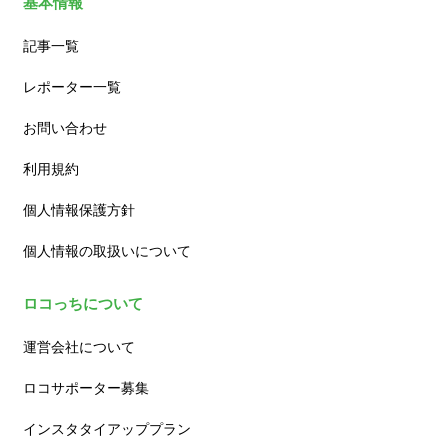
基本情報
記事一覧
レポーター一覧
お問い合わせ
利用規約
個人情報保護方針
個人情報の取扱いについて
ロコっちについて
運営会社について
ロコサポーター募集
インスタタイアッププラン