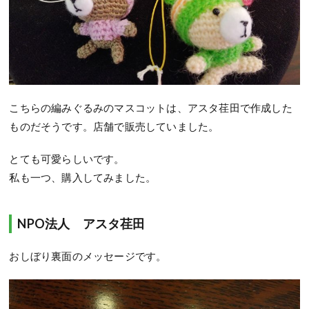
こちらの編みぐるみのマスコットは、アスタ荏田で作成した
ものだそうです。店舗で販売していました。
とても可愛らしいです。
私も一つ、購入してみました。
NPO法人 アスタ荏田
おしぼり裏面のメッセージです。