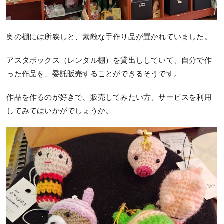
奥の棚には所狭しと、素敵な手作り品が置かれていました。
アスタボックス（レンタル棚）を貸出ししていて、自分で作
った作品を、委託販売することができるそうです。
作品を作るのが好きで、販売してみたい方、サービスを利用
してみてはいかがでしょうか。