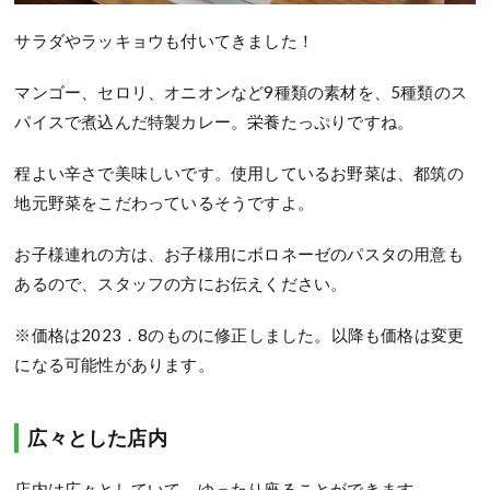
サラダやラッキョウも付いてきました！
マンゴー、セロリ、オニオンなど9種類の素材を、5種類のス
パイスで煮込んだ特製カレー。栄養たっぷりですね。
程よい辛さで美味しいです。使用しているお野菜は、都筑の
地元野菜をこだわっているそうですよ。
お子様連れの方は、お子様用にボロネーゼのパスタの用意も
あるので、スタッフの方にお伝えください。
※価格は2023．8のものに修正しました。以降も価格は変更
になる可能性があります。
広々とした店内
店内は広々としていて、ゆったり座ることができます。