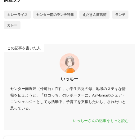
カレーライス
センター南のランチ特集
えだきん商店街
ランチ
カレー
この記事を書いた人
いっちー
センター南近郊（仲町台）在住。小学生男児の母。地域のステキな情
報を伝えようと、「ロコっち」のレポーターに。AsMamaのシェア・
コンシェルジュとしても活動中。子育てを支援したいし、されたいと
思っている。
いっちーさんの記事をもっと読む