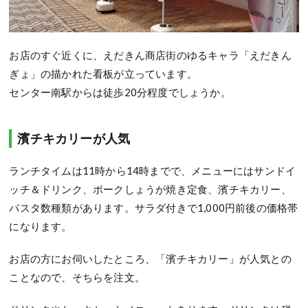
お店のすぐ近くに、えだきん商店街のゆるキャラ「えだきん
ぎょ」の描かれた看板が立っています。
センター南駅からは徒歩20分程度でしょうか。
濱チキカリーが人気
ランチタイムは11時から14時までで、メニューにはサンドイ
ッチ＆ドリンク、ポークしょうが焼き定食、濱チキカリー、
パスタ数種類があります。サラダ付きで1,000円前後の価格帯
になります。
お店の方にお伺いしたところ、「濱チキカリー」が人気との
ことなので、そちらを注文。