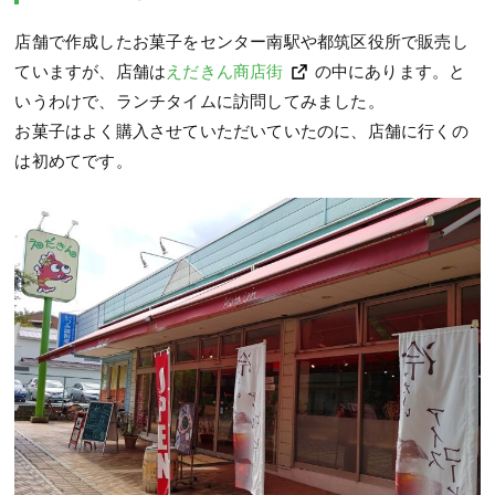
店舗で作成したお菓子をセンター南駅や都筑区役所で販売し
ていますが、店舗は
えだきん商店街
の中にあります。と
いうわけで、ランチタイムに訪問してみました。
お菓子はよく購入させていただいていたのに、店舗に行くの
は初めてです。