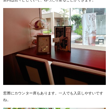
窓際にカウンター席もあります。一人でも入店しやすいです
ね。