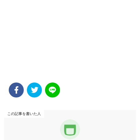
この記事を書いた人