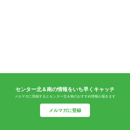
センター北＆南の情報をいち早くキャッチ
メルマガに登録するとセンター北＆南のおすすめ情報が届きます
メルマガに登録