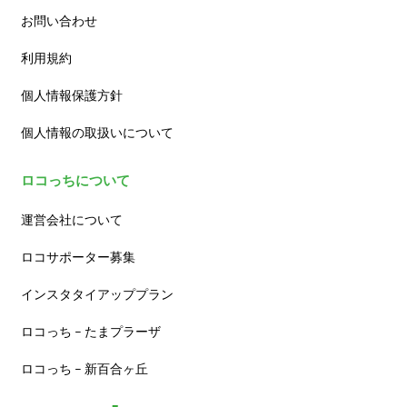
お問い合わせ
利用規約
個人情報保護方針
個人情報の取扱いについて
ロコっちについて
運営会社について
ロコサポーター募集
インスタタイアッププラン
ロコっち – たまプラーザ
ロコっち – 新百合ヶ丘