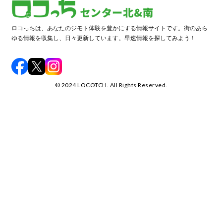
ロコっちは、あなたのジモト体験を豊かにする情報サイトです。街のあら
ゆる情報を収集し、日々更新しています。早速情報を探してみよう！
©️ 2024 LOCOTCH. All Rights Reserved.