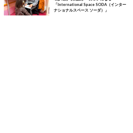
「International Space SODA（インター
ナショナルスペース ソーダ）」