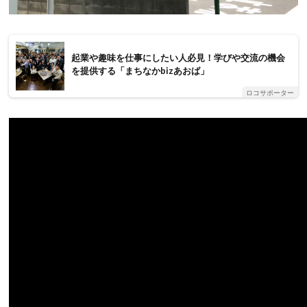
起業や趣味を仕事にしたい人必見！学びや交流の機会
を提供する「まちなかbizあおば」
ロコサポーター