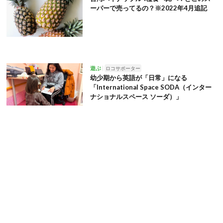
ーパーで売ってるの？※2022年4月追記
遊ぶ
ロコサポーター
幼少期から英語が「日常」になる
「International Space SODA（インター
ナショナルスペース ソーダ）」