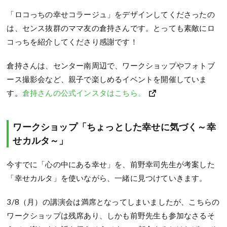
「ロコっちの幸せコラージュ」をデザインしてくださったの
は、センス抜群のママ友の倉持さんです。とっても素敵にロ
コっちを紹介してくださり感謝です！
倉持さんは、センター南周辺で、ワークショップやフォトブ
ース撮影会など、親子で楽しめるイベントを開催していま
す。
倉持さんの公式インスタはこちら。
ワークショップ「ちょっとした幸せに気づく～幸
せカルタ～」
今すでに「心の中にある幸せ」を、前野幸司先生が考案した
「幸せカルタ」を使いながら、一緒に見つけていきます。
3/8（月）の講演会は満席となってしまいましたが、こちらの
ワークショップは残席あり、しかも前野先生も参加なさるそ