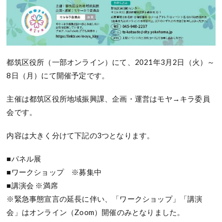
都筑区役所（一部オンライン）にて、2021年3月2日（火）～
8日（月）にて開催予定です。
主催は都筑区役所地域振興課、企画・運営はモヤ→キラ委員
会です。
内容は大きく分けて下記の3つとなります。
■パネル展
■ワークショップ ※募集中
■講演会 ※満席
※緊急事態宣言の延長に伴い、「ワークショップ」「講演
会」はオンライン（Zoom）開催のみとなりました。