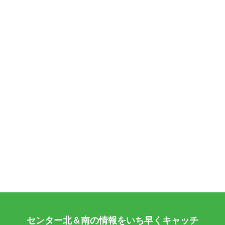
センター北＆南の情報をいち早くキャッチ