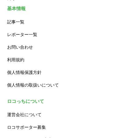
基本情報
記事一覧
レポーター一覧
お問い合わせ
利用規約
個人情報保護方針
個人情報の取扱いについて
ロコっちについて
運営会社について
ロコサポーター募集