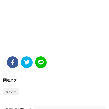
関連タグ
セミナー