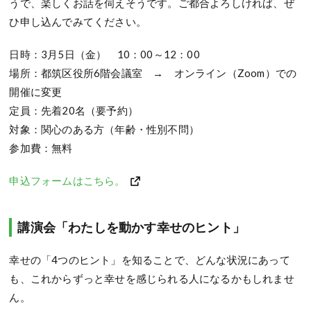
うで、楽しくお話を伺えそうです。ご都合よろしければ、ぜ
ひ申し込んでみてください。
日時：3月5日（金） 10：00～12：00
場所：都筑区役所6階会議室 → オンライン（Zoom）での
開催に変更
定員：先着20名（要予約）
対象：関心のある方（年齢・性別不問）
参加費：無料
申込フォームはこちら。
講演会「わたしを動かす幸せのヒント」
幸せの「4つのヒント」を知ることで、どんな状況にあって
も、これからずっと幸せを感じられる人になるかもしれませ
ん。