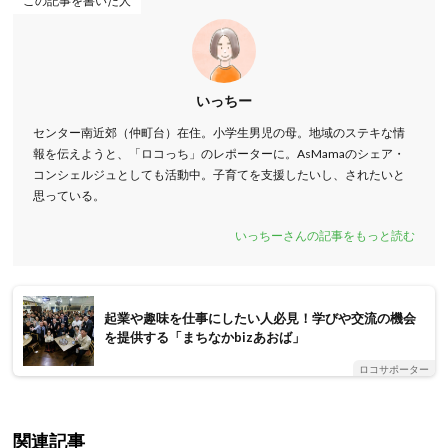
この記事を書いた人
いっちー
センター南近郊（仲町台）在住。小学生男児の母。地域のステキな情
報を伝えようと、「ロコっち」のレポーターに。AsMamaのシェア・
コンシェルジュとしても活動中。子育てを支援したいし、されたいと
思っている。
いっちーさんの記事をもっと読む
起業や趣味を仕事にしたい人必見！学びや交流の機会
を提供する「まちなかbizあおば」
ロコサポーター
関連記事