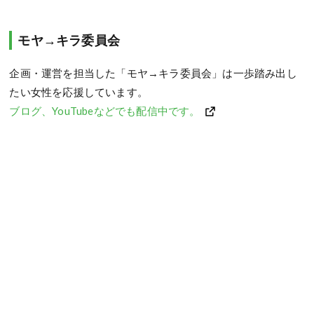
モヤ→キラ委員会
企画・運営を担当した「モヤ→キラ委員会」は一歩踏み出し
たい女性を応援しています。
ブログ、YouTubeなどでも配信中です。