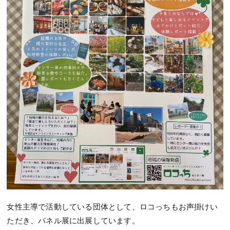
女性主導で活動している団体として、ロコっちもお声掛けい
ただき、パネル展に出展しています。