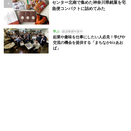
センター北南で集めた神奈川県銘菓を宅
急便コンパクトに詰めてみた
学ぶ
ロコサポーター
起業や趣味を仕事にしたい人必見！学びや
交流の機会を提供する「まちなかbizあお
ば」