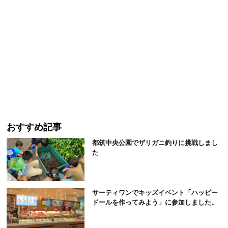
おすすめ記事
都筑中央公園でザリガニ釣りに挑戦しまし
た
サーティワンでキッズイベント「ハッピー
ドールを作ってみよう」に参加しました。