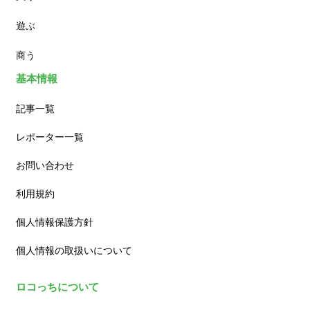
遊ぶ
カフェ
商う
基本情報
記事一覧
レポーター一覧
お問い合わせ
利用規約
個人情報保護方針
個人情報の取扱いについて
ロコっちについて