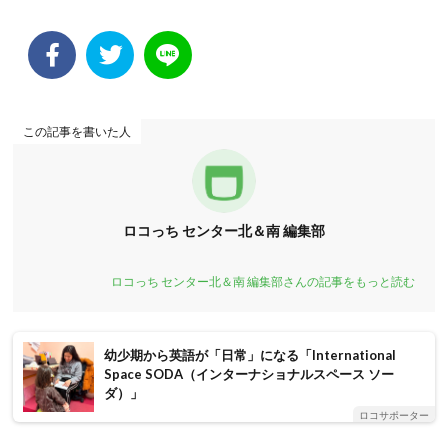
この記事を書いた人
ロコっち センター北＆南 編集部
ロコっち センター北＆南 編集部さんの記事をもっと読む
幼少期から英語が「日常」になる「International
Space SODA（インターナショナルスペース ソー
ダ）」
ロコサポーター