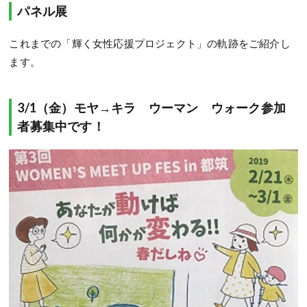
パネル展
これまでの「輝く女性応援プロジェクト」の軌跡をご紹介し
ます。
3/1（金）モヤ→キラ ウーマン ウォーク参加
者募集中です！