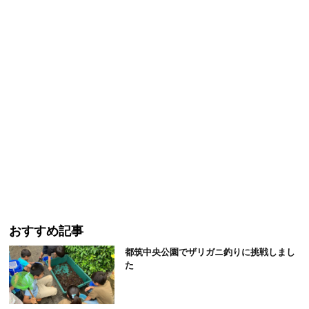
おすすめ記事
都筑中央公園でザリガニ釣りに挑戦しまし
た