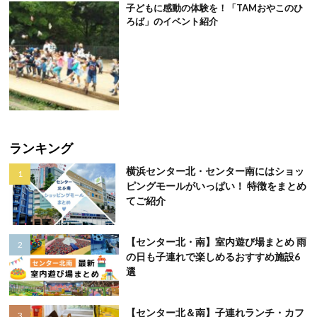
子どもに感動の体験を！「TAMおやこのひ
ろば」のイベント紹介
ランキング
横浜センター北・センター南にはショッ
ピングモールがいっぱい！ 特徴をまとめ
てご紹介
【センター北・南】室内遊び場まとめ 雨
の日も子連れで楽しめるおすすめ施設6
選
【センター北＆南】子連れランチ・カフ