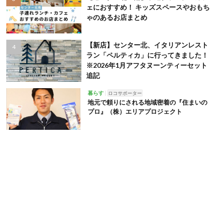
ェにおすすめ！ キッズスペースやおもち
ゃのあるお店まとめ
【新店】センター北、イタリアンレスト
ラン「ペルティカ」に行ってきました！
※2026年1月アフタヌーンティーセット
追記
暮らす
ロコサポーター
地元で頼りにされる地域密着の『住まいの
プロ』（株）エリアプロジェクト