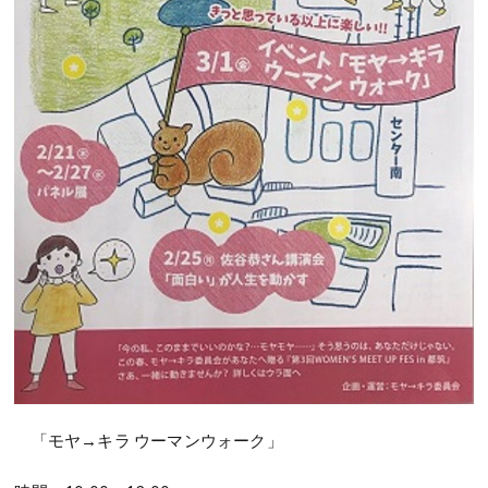
「モヤ→キラ ウーマンウォーク」